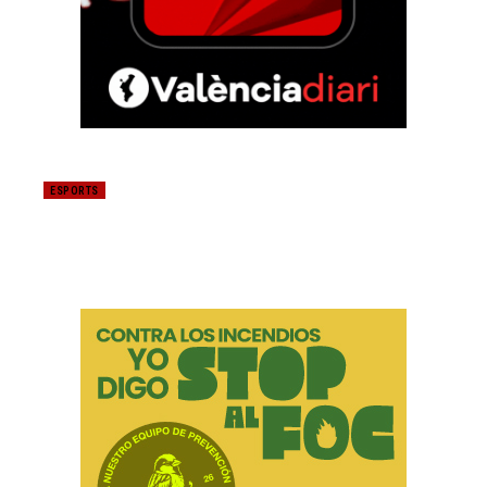
ESPORTS