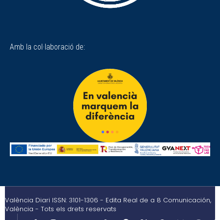
Amb la col·laboració de:
València Diari ISSN: 3101-1306 - Edita Real de a 8 Comunicación,
València - Tots els drets reservats