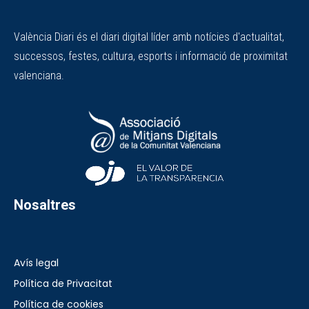
València Diari és el diari digital líder amb notícies d'actualitat,
successos, festes, cultura, esports i informació de proximitat
valenciana.
Nosaltres
Avís legal
Política de Privacitat
Política de cookies