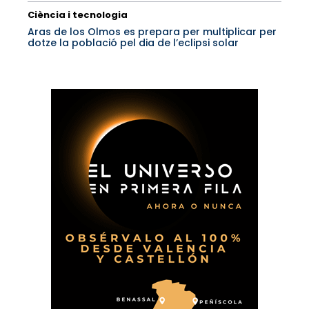
Ciència i tecnologia
Aras de los Olmos es prepara per multiplicar per
dotze la població pel dia de l’eclipsi solar