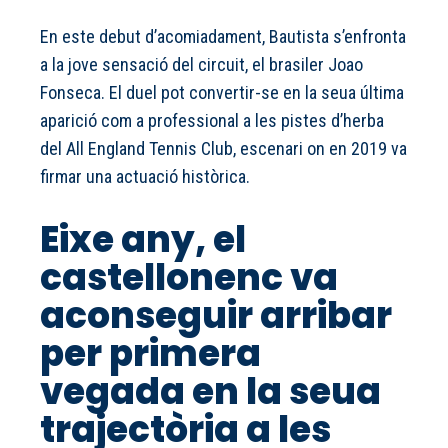
En este debut d’acomiadament, Bautista s’enfronta
a la jove sensació del circuit, el brasiler Joao
Fonseca. El duel pot convertir-se en la seua última
aparició com a professional a les pistes d’herba
del All England Tennis Club, escenari on en 2019 va
firmar una actuació històrica.
Eixe any, el
castellonenc va
aconseguir arribar
per primera
vegada en la seua
trajectòria a les