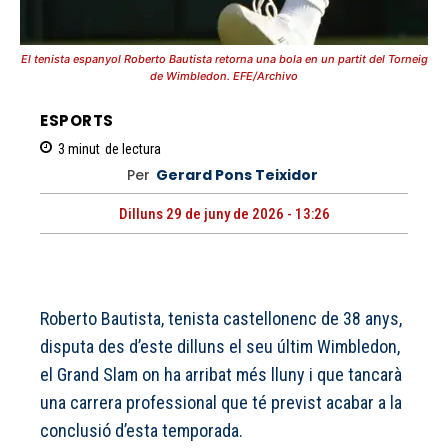
El tenista espanyol Roberto Bautista retorna una bola en un partit del Torneig
de Wimbledon. EFE/Archivo
ESPORTS
3
minut
de lectura
Per
Gerard Pons Teixidor
Dilluns 29 de juny de 2026 - 13:26
Roberto Bautista, tenista castellonenc de 38 anys,
disputa des d’este dilluns el seu últim Wimbledon,
el Grand Slam on ha arribat més lluny i que tancarà
una carrera professional que té previst acabar a la
conclusió d’esta temporada.