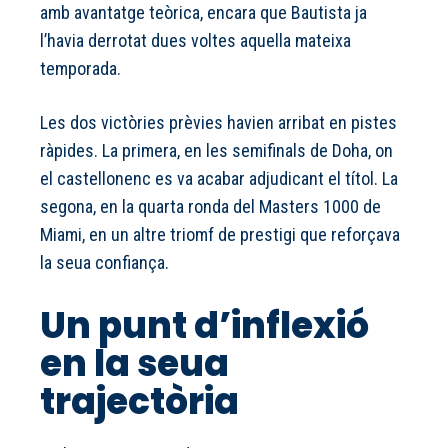
amb avantatge teòrica, encara que Bautista ja
l’havia derrotat dues voltes aquella mateixa
temporada.
Les dos victòries prèvies havien arribat en pistes
ràpides. La primera, en les semifinals de Doha, on
el castellonenc es va acabar adjudicant el títol. La
segona, en la quarta ronda del Masters 1000 de
Miami, en un altre triomf de prestigi que reforçava
la seua confiança.
Un punt d’inflexió
en la seua
trajectòria