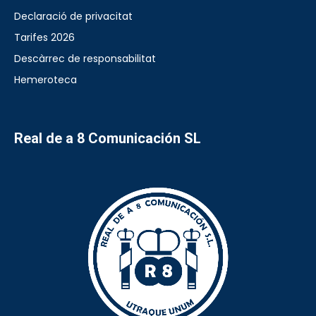
Declaració de privacitat
Tarifes 2026
Descàrrec de responsabilitat
Hemeroteca
Real de a 8 Comunicación SL