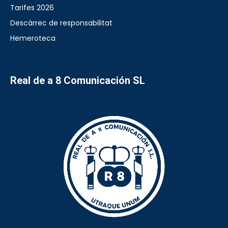
Tarifes 2026
Descàrrec de responsabilitat
Hemeroteca
Real de a 8 Comunicación SL