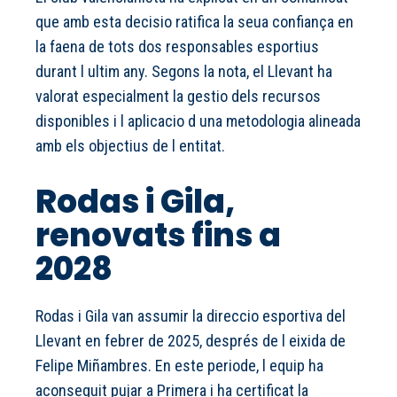
que amb esta decisio ratifica la seua confiança en
la faena de tots dos responsables esportius
durant l ultim any. Segons la nota, el Llevant ha
valorat especialment la gestio dels recursos
disponibles i l aplicacio d una metodologia alineada
amb els objectius de l entitat.
Rodas i Gila,
renovats fins a
2028
Rodas i Gila van assumir la direccio esportiva del
Llevant en febrer de 2025, després de l eixida de
Felipe Miñambres. En este periode, l equip ha
aconseguit pujar a Primera i ha certificat la