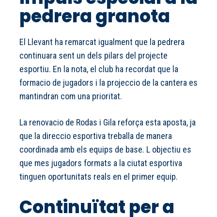
pedrera granota
El Llevant ha remarcat igualment que la pedrera
continuara sent un dels pilars del projecte
esportiu. En la nota, el club ha recordat que la
formacio de jugadors i la projeccio de la cantera es
mantindran com una prioritat.
La renovacio de Rodas i Gila reforça esta aposta, ja
que la direccio esportiva treballa de manera
coordinada amb els equips de base. L objectiu es
que mes jugadors formats a la ciutat esportiva
tinguen oportunitats reals en el primer equip.
Continuïtat per a