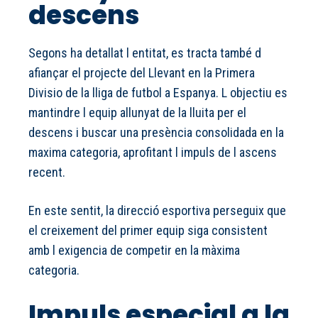
descens
Segons ha detallat l entitat, es tracta també d
afiançar el projecte del Llevant en la Primera
Divisio de la lliga de futbol a Espanya. L objectiu es
mantindre l equip allunyat de la lluita per el
descens i buscar una presència consolidada en la
maxima categoria, aprofitant l impuls de l ascens
recent.
En este sentit, la direcció esportiva perseguix que
el creixement del primer equip siga consistent
amb l exigencia de competir en la màxima
categoria.
Impuls especial a la