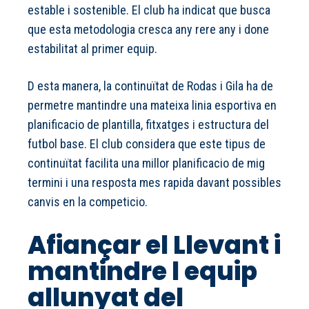
estable i sostenible. El club ha indicat que busca
que esta metodologia cresca any rere any i done
estabilitat al primer equip.
D esta manera, la continuïtat de Rodas i Gila ha de
permetre mantindre una mateixa linia esportiva en
planificacio de plantilla, fitxatges i estructura del
futbol base. El club considera que este tipus de
continuïtat facilita una millor planificacio de mig
termini i una resposta mes rapida davant possibles
canvis en la competicio.
Afiançar el Llevant i
mantindre l equip
allunyat del