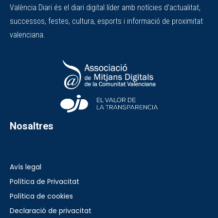
València Diari és el diari digital líder amb notícies d'actualitat,
successos, festes, cultura, esports i informació de proximitat
valenciana.
Nosaltres
Avís legal
Política de Privacitat
Política de cookies
Declaració de privacitat