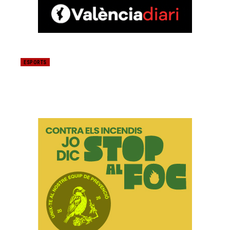
ESPORTS