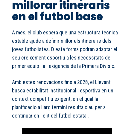
millorar itineraris
en el futbol base
A mes, el club espera que una estructura tecnica
estable ajude a definir millor els itineraris dels
joves futbolistes. D esta forma podran adaptar el
seu creixement esportiu a les necessitats del
primer equip i a l exigencia de la Primera Divisio.
Amb estes renovacions fins a 2028, el Llevant
busca estabilitat institucional i esportiva en un
context competitiu exigent, en el qual la
planificacio a llarg termini resulta clau per a
continuar en l elit del futbol estatal.