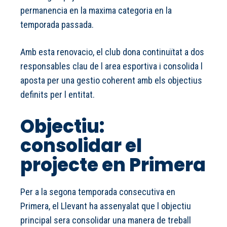
permanencia en la maxima categoria en la
temporada passada.
Amb esta renovacio, el club dona continuïtat a dos
responsables clau de l area esportiva i consolida l
aposta per una gestio coherent amb els objectius
definits per l entitat.
Objectiu:
consolidar el
projecte en Primera
Per a la segona temporada consecutiva en
Primera, el Llevant ha assenyalat que l objectiu
principal sera consolidar una manera de treball