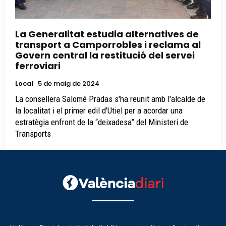
La Generalitat estudia alternatives de
transport a Camporrobles i reclama al
Govern central la restitució del servei
ferroviari
Local
5 de maig de 2024
La consellera Salomé Pradas s'ha reunit amb l'alcalde de
la localitat i el primer edil d'Utiel per a acordar una
estratègia enfront de la “deixadesa” del Ministeri de
Transports