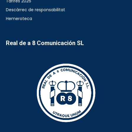
Tarifes 2026
Descàrrec de responsabilitat
Hemeroteca
Real de a 8 Comunicación SL