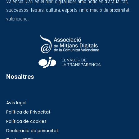
València Diari és el diari digital líder amb notícies d'actualitat,
successos, festes, cultura, esports i informació de proximitat
valenciana.
Nosaltres
Avís legal
Política de Privacitat
Política de cookies
Declaració de privacitat