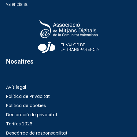
valenciana.
Nosaltres
Avís legal
Política de Privacitat
Política de cookies
Declaració de privacitat
Tarifes 2026
Descàrrec de responsabilitat