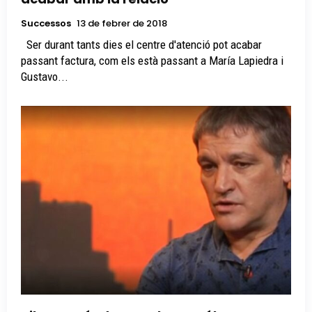
Successos
13 de febrer de 2018
Ser durant tants dies el centre d'atenció pot acabar
passant factura, com els està passant a María Lapiedra i
Gustavo...