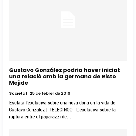
Gustavo González podria haver iniciat
una relació amb la germana de Risto
Mejide
Societat
25 de febrer de 2019
Esclata l'exclusiva sobre una nova dona en la vida de
Gustavo González | TELECINCO L’exclusiva sobre la
ruptura entre el paparazzi de...