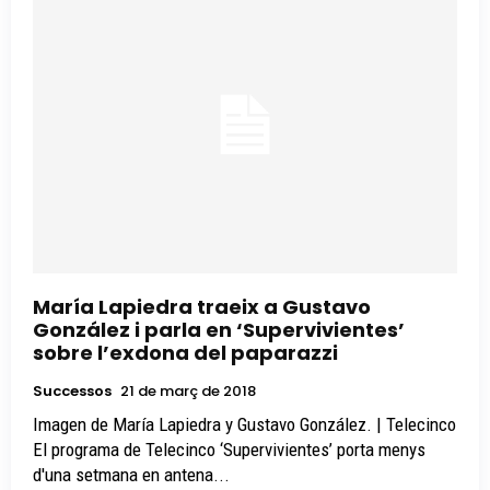
María Lapiedra traeix a Gustavo
González i parla en ‘Supervivientes’
sobre l’exdona del paparazzi
Successos
21 de març de 2018
Imagen de María Lapiedra y Gustavo González. | Telecinco
El programa de Telecinco ‘Supervivientes’ porta menys
d'una setmana en antena...