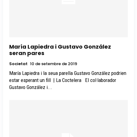
María Lapiedra i Gustavo González
seran pares
Societat
10 de setembre de 2019
María Lapiedra i la seua parella Gustavo González podrien
estar esperant un fill | La Coctelera El col·laborador
Gustavo González i...