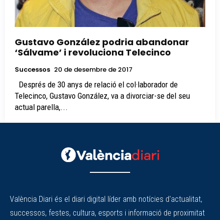
Gustavo González podria abandonar
‘Sálvame’ i revoluciona Telecinco
Successos
20 de desembre de 2017
Després de 30 anys de relació el col·laborador de
Telecinco, Gustavo González, va a divorciar-se del seu
actual parella,...
València Diari és el diari digital líder amb notícies d'actualitat,
successos, festes, cultura, esports i informació de proximitat