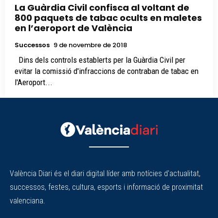
La Guàrdia Civil confisca al voltant de
800 paquets de tabac ocults en maletes
en l’aeroport de València
Successos
9 de novembre de 2018
Dins dels controls establerts per la Guàrdia Civil per
evitar la comissió d'infraccions de contraban de tabac en
l'Aeroport...
València Diari és el diari digital líder amb notícies d'actualitat,
successos, festes, cultura, esports i informació de proximitat
valenciana.