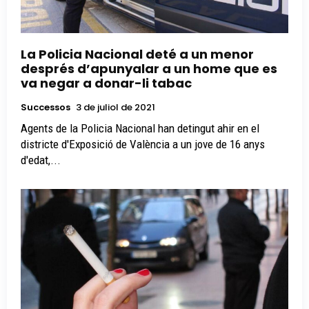
La Policia Nacional deté a un menor
després d’apunyalar a un home que es
va negar a donar-li tabac
Successos
3 de juliol de 2021
Agents de la Policia Nacional han detingut ahir en el
districte d'Exposició de València a un jove de 16 anys
d'edat,...