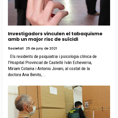
Investigadors vinculen el tabaquisme
amb un major risc de suïcidi
Societat
25 de juny de 2021
Els residents de psiquiatria i psicologia clínica de
l'Hospital Provincial de Castelló Iván Echeverria,
Miriam Cotaina i Antonio Jovani, al costat de la
doctora Ana Benito,...