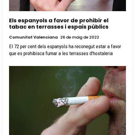
Els espanyols a favor de prohibir el
tabac en terrasses i espais públics
Comunitat Valenciana
26 de maig de 2022
El 72 per cent dels espanyols ha reconegut estar a favor
que es prohibisca fumar a les terrasses d'hostaleria