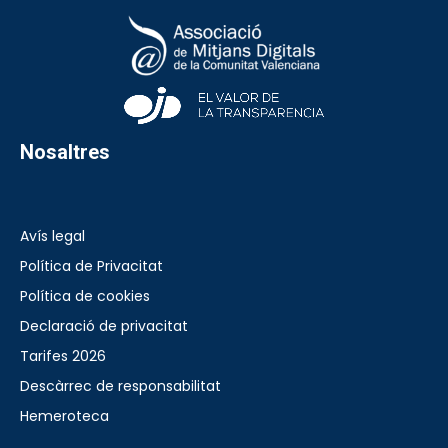
Nosaltres
Avís legal
Política de Privacitat
Política de cookies
Declaració de privacitat
Tarifes 2026
Descàrrec de responsabilitat
Hemeroteca