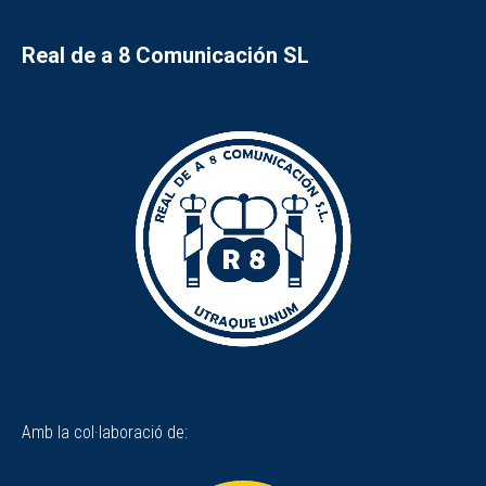
Real de a 8 Comunicación SL
Amb la col·laboració de: