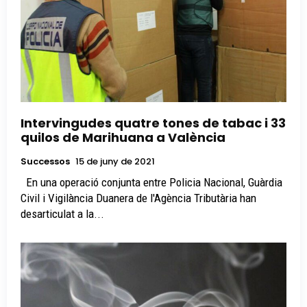
Intervingudes quatre tones de tabac i 33
quilos de Marihuana a València
Successos
15 de juny de 2021
En una operació conjunta entre Policia Nacional, Guàrdia
Civil i Vigilància Duanera de l'Agència Tributària han
desarticulat a la...