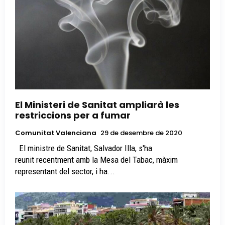
El Ministeri de Sanitat ampliarà les
restriccions per a fumar
Comunitat Valenciana
29 de desembre de 2020
El ministre de Sanitat, Salvador Illa, s'ha
reunit recentment amb la Mesa del Tabac, màxim
representant del sector, i ha...