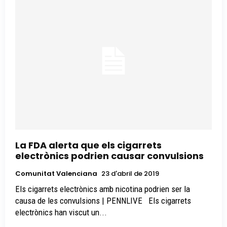
La FDA alerta que els cigarrets
electrònics podrien causar convulsions
Comunitat Valenciana
23 d'abril de 2019
Els cigarrets electrònics amb nicotina podrien ser la
causa de les convulsions | PENNLIVE Els cigarrets
electrònics han viscut un...