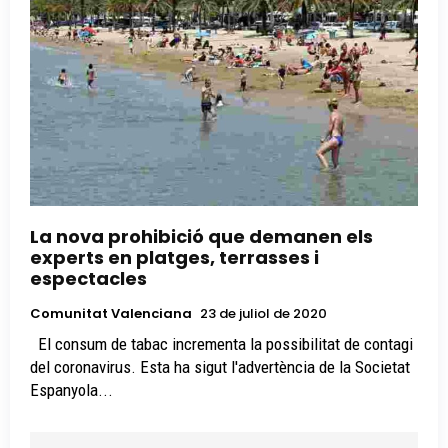
La nova prohibició que demanen els
experts en platges, terrasses i
espectacles
Comunitat Valenciana
23 de juliol de 2020
El consum de tabac incrementa la possibilitat de contagi
del coronavirus. Esta ha sigut l'advertència de la Societat
Espanyola...