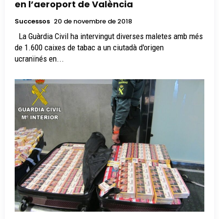
en l’aeroport de València
Successos
20 de novembre de 2018
La Guàrdia Civil ha intervingut diverses maletes amb més
de 1.600 caixes de tabac a un ciutadà d'origen
ucranïnés en...