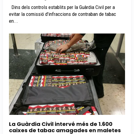
Dins dels controls establits per la Guàrdia Civil per a
evitar la comissió d'infraccions de contraban de tabac
en...
La Guàrdia Civil intervé més de 1.600
caixes de tabac amagades en maletes