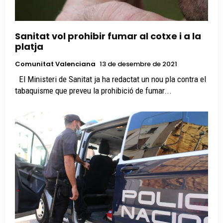
Sanitat vol prohibir fumar al cotxe i a la
platja
Comunitat Valenciana
13 de desembre de 2021
El Ministeri de Sanitat ja ha redactat un nou pla contra el
tabaquisme que preveu la prohibició de fumar...