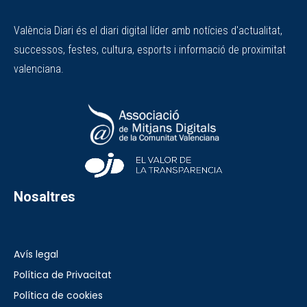
València Diari és el diari digital líder amb notícies d'actualitat,
successos, festes, cultura, esports i informació de proximitat
valenciana.
Nosaltres
Avís legal
Política de Privacitat
Política de cookies