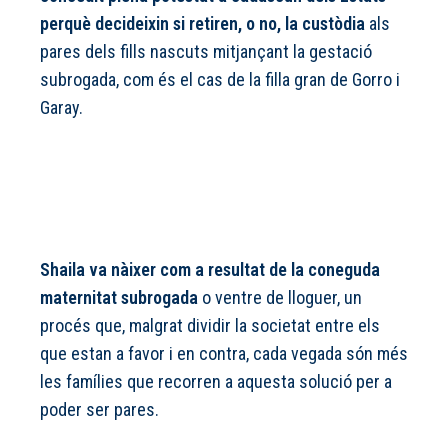
perquè decideixin si retiren, o no, la custòdia
als
pares dels fills nascuts mitjançant la gestació
subrogada, com és el cas de la filla gran de Gorro i
Garay.
Shaila va nàixer com a resultat de la coneguda
maternitat subrogada
o ventre de lloguer, un
procés que, malgrat dividir la societat entre els
que estan a favor i en contra, cada vegada són més
les famílies que recorren a aquesta solució per a
poder ser pares.