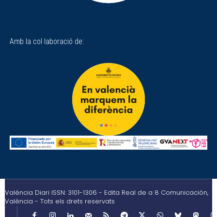
Amb la col·laboració de:
València Diari ISSN: 3101-1306 - Edita Real de a 8 Comunicación,
València - Tots els drets reservats