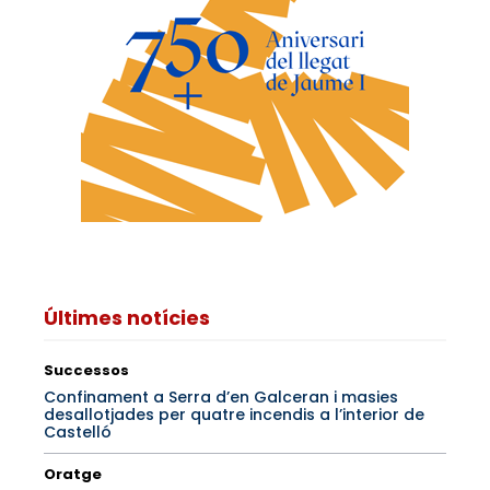
Últimes notícies
Successos
Confinament a Serra d’en Galceran i masies
desallotjades per quatre incendis a l’interior de
Castelló
Oratge