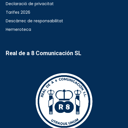
Declaració de privacitat
Tarifes 2026
Descàrrec de responsabilitat
Hemeroteca
Real de a 8 Comunicación SL