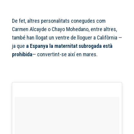
De fet, altres personalitats conegudes com
Carmen Alcayde o Chayo Mohedano, entre altres,
també han llogat un ventre de lloguer a Califòrnia —
ja que
a Espanya la maternitat subrogada està
prohibida
— convertint-se així en mares.