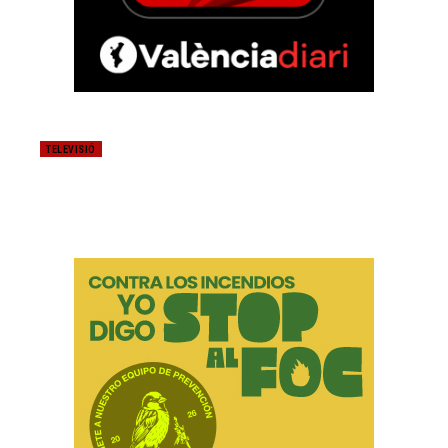
TELEVISIÓ