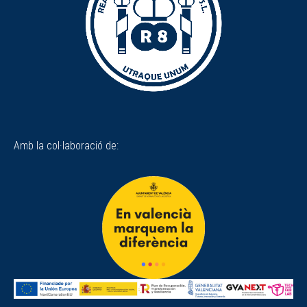
Amb la col·laboració de: