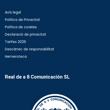
Avís legal
Política de Privacitat
Política de cookies
Declaració de privacitat
Tarifes 2026
Descàrrec de responsabilitat
Hemeroteca
Real de a 8 Comunicación SL