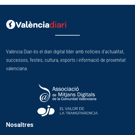
València Diari és el diari digital líder amb notícies d'actualitat,
successos, festes, cultura, esports i informació de proximitat
valenciana.
Nosaltres