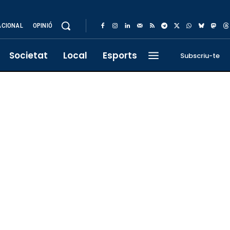
ACIONAL
OPINIÓ
Societat
Local
Esports
Subscriu-te