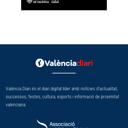
València Diari és el diari digital líder amb notícies d'actualitat,
successos, festes, cultura, esports i informació de proximitat
valenciana.