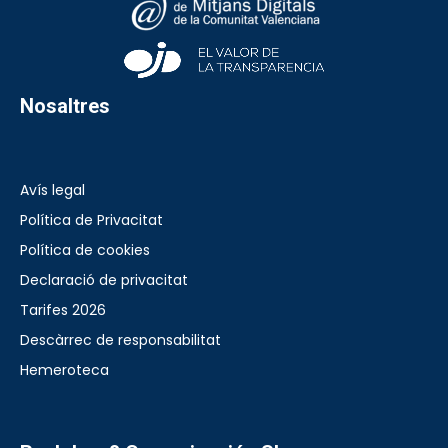
Nosaltres
Avís legal
Política de Privacitat
Política de cookies
Declaració de privacitat
Tarifes 2026
Descàrrec de responsabilitat
Hemeroteca