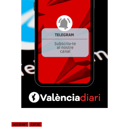
ACCIDENT
COTXE