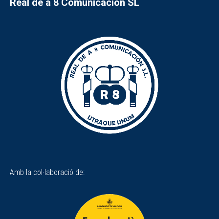
Real de a 8 Comunicación SL
Amb la col·laboració de: