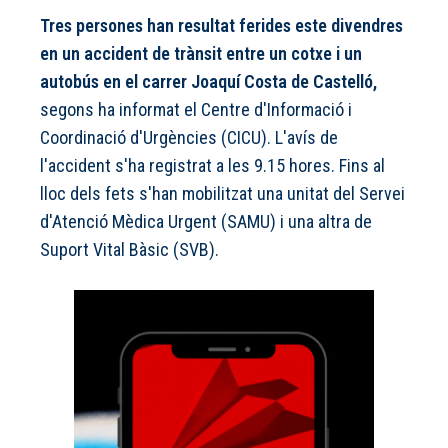
Tres persones han resultat ferides este divendres
en un accident de trànsit entre un cotxe i un
autobús en el carrer Joaquí Costa de Castelló,
segons ha informat el Centre d'Informació i
Coordinació d'Urgències (CICU). L'avís de
l'accident s'ha registrat a les 9.15 hores. Fins al
lloc dels fets s'han mobilitzat una unitat del Servei
d'Atenció Mèdica Urgent (SAMU) i una altra de
Suport Vital Bàsic (SVB).