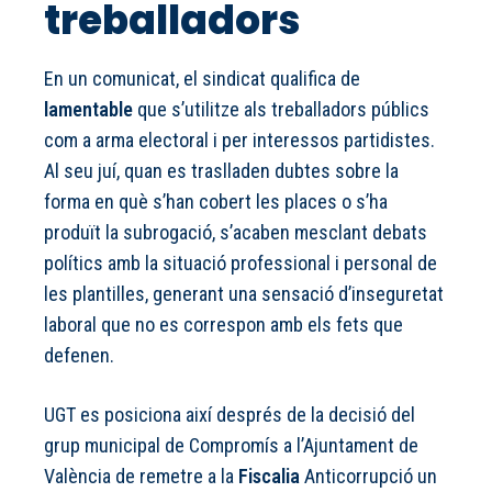
treballadors
En un comunicat, el sindicat qualifica de
lamentable
que s’utilitze als treballadors públics
com a arma electoral i per interessos partidistes.
Al seu juí, quan es traslladen dubtes sobre la
forma en què s’han cobert les places o s’ha
produït la subrogació, s’acaben mesclant debats
polítics amb la situació professional i personal de
les plantilles, generant una sensació d’inseguretat
laboral que no es correspon amb els fets que
defenen.
UGT es posiciona així després de la decisió del
grup municipal de Compromís a l’Ajuntament de
València de remetre a la
Fiscalia
Anticorrupció un