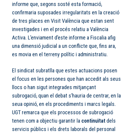
informe que, segons sosté esta formació,
confirmaria suposades irregularitats en la creació
de tres places en Visit València que estan sent
investigades i en el procés relatiu a València
Activa. L’enviament d’este informe a Fiscalia afig
una dimensió judicial a un conflicte que, fins ara,
es movia en el terreny polític i administratiu.
El sindicat subratlla que estes actuacions posen
el focus en les persones que han accedit als seus
llocs o han sigut integrades mitjançant
subrogació, quan el debat s’hauria de centrar, en la
seua opinió, en els procediments i marcs legals.
UGT remarca que els processos de subrogació
tenen com a objectiu garantir la
continuïtat
dels
servicis públics i els drets laborals del personal