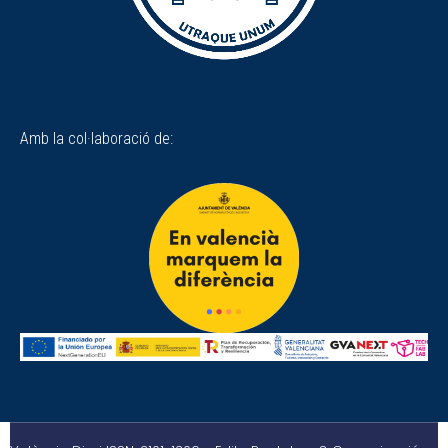
Amb la col·laboració de: