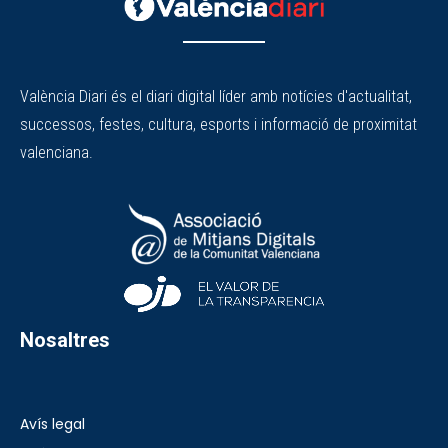
València Diari és el diari digital líder amb notícies d'actualitat,
successos, festes, cultura, esports i informació de proximitat
valenciana.
Nosaltres
Avís legal