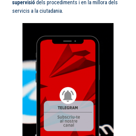
supervisió
dels procediments i en la millora dels
servicis a la ciutadania.