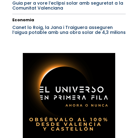
Guia per a vore l’eclipsi solar amb seguretat a la
Comunitat Valenciana
Economia
Canet lo Roig, la Jana i Traiguera asseguren
l’aigua potable amb una obra solar de 4,3 milions