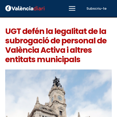
Subscriu-te
UGT defén la legalitat de la
subrogació de personal de
València Activa i altres
entitats municipals