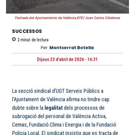
Fachada del Ayuntamiento de Valéncia.EFE/ Juan Carlos Cárdenas
SUCCESSOS
2
minut
de lectura
Per
Montserrat Botella
Dijous 23 d'abril de 2026 - 16:31
La secció sindical d’UGT Serveis Públics a
l’Ajuntament de València afirma no tindre cap
dubte sobre la
legalitat
dels processos de
subrogació del personal de València Activa,
Cemas, Fundació Clima i Energia i de la Fundació
Policia Local. El sindicat insistix que es tracta de