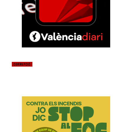
CORRUPCIÓ