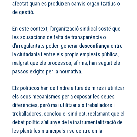
afectat quan es produïxen canvis organitzatius o
de gestió.
En este context, l’organització sindical sosté que
les acusacions de falta de transparència o
d’irregularitats poden generar
desconfiança
entre
la ciutadania i entre els propis empleats públics,
malgrat que els processos, afirma, han seguit els
passos exigits per la normativa.
Els politicos han de tindre altura de mires i utilitzar
els seus mecanismes per a exposar les seues
diferències, però mai utilitzar als treballadors i
treballadores, conclou el sindicat, reclamant que el
debat polític s’allunye de la instrumentalització de
les plantilles municipals i se centre en la