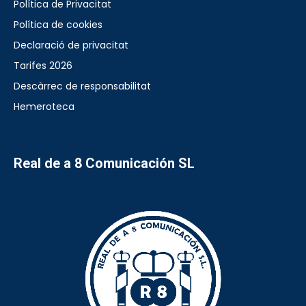
Política de Privacitat
Política de cookies
Declaració de privacitat
Tarifes 2026
Descàrrec de responsabilitat
Hemeroteca
Real de a 8 Comunicación SL