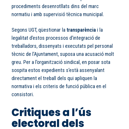
procediments desenrotllats dins del marc
normatiu i amb supervisió tècnica municipal.
Segons UGT, qüestionar la
transparència
i la
legalitat d’estos processos d’integració de
treballadors, dissenyats i executats pel personal
tècnic de l’Ajuntament, suposa una acusació molt
greu. Per a l’organització sindical, en posar sota
sospita estos expedients s’està assenyalant
directament el treball dels qui apliquen la
normativa i els criteris de funció pública en el
consistori.
Critiques a l’ús
electoral dels