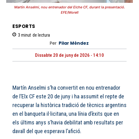
Martín Anselmi, nou entrenador del Elche CF, durant la presentació.
EFE/Morell
ESPORTS
3
minut
de lectura
Per
Pilar Méndez
Dissabte 20 de juny de 2026 - 14:10
Martín Anselmi s’ha convertit en nou entrenador
de l’Elx CF este 20 de juny i ha assumit el repte de
recuperar la històrica tradició de tècnics argentins
en el banqueta il·licitana, una línia d’èxits que en
els últims anys s’havia debilitat amb resultats per
davall del que esperava l’afició.