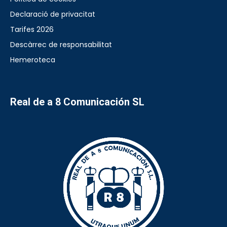
Declaració de privacitat
Tarifes 2026
Descàrrec de responsabilitat
Hemeroteca
Real de a 8 Comunicación SL