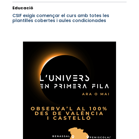
Educació
CSIF exigix començar el curs amb totes les
plantilles cobertes i aules condicionades