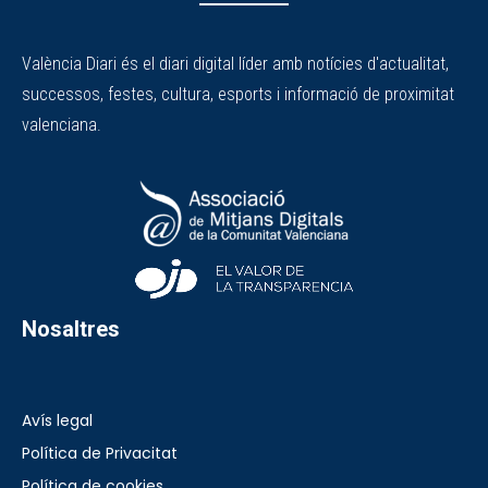
València Diari és el diari digital líder amb notícies d'actualitat,
successos, festes, cultura, esports i informació de proximitat
valenciana.
Nosaltres
Avís legal
Política de Privacitat
Política de cookies