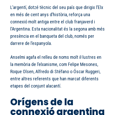
L’argentí, dotzé tècnic del seu país que dirigix l’Elx
en més de cent anys d’història, reforça una
connexió molt antiga entre el club franjaverd i
l’Argentina. Esta nacionalitat és la segona amb més
presència en el banqueta del club, només per
darrere de l’espanyola.
Anselmi agafa el relleu de noms molt il·lustres en
la memòria de l’elxanisme, com Felipe Mesones,
Roque Olsen, Alfredo di Stéfano o Óscar Ruggeri,
entre altres referents que han marcat diferents
etapes del conjunt alacantí.
Orígens de la
connexió argentina