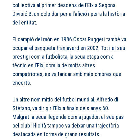
col·lectiva al primer descens de l’Elx a Segona
Divisió B, un colp dur per a l’afició i per a la història
de l’entitat.
El campió del món en 1986 Óscar Ruggeri també va
ocupar el banqueta franjaverd en 2002. Tot i el seu
prestigi com a futbolista, la seua etapa com a
tècnic en l’Elx, com la de molts altres
compatriotes, es va tancar amb més ombres que
encerts.
Un altre nom mític del futbol mundial, Alfredo di
Stéfano, va dirigir l’Elx a finals dels anys 60.
Malgrat la seua llegenda com a jugador, el seu pas
pel club il·licità tampoc va deixar una trajectòria
destacada en forma de grans resultats.