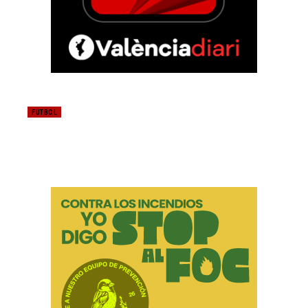
FUTBOL