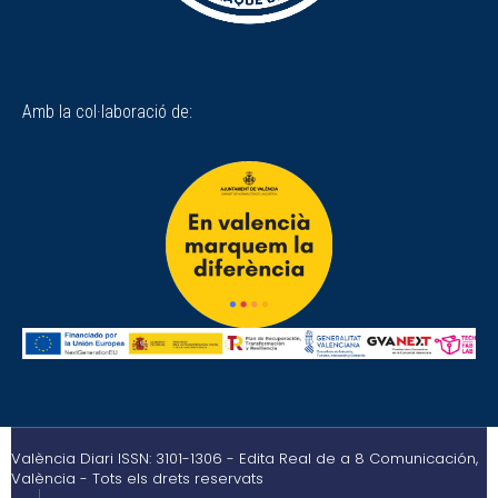
Amb la col·laboració de:
València Diari ISSN: 3101-1306 - Edita Real de a 8 Comunicación,
València - Tots els drets reservats