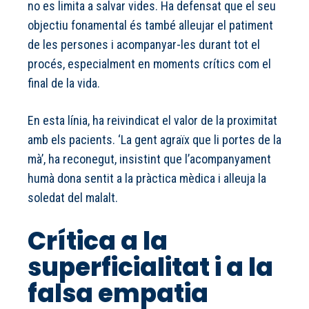
no es limita a salvar vides. Ha defensat que el seu
objectiu fonamental és també alleujar el patiment
de les persones i acompanyar-les durant tot el
procés, especialment en moments crítics com el
final de la vida.
En esta línia, ha reivindicat el valor de la proximitat
amb els pacients. ‘La gent agraïx que li portes de la
mà’, ha reconegut, insistint que l’acompanyament
humà dona sentit a la pràctica mèdica i alleuja la
soledat del malalt.
Crítica a la
superficialitat i a la
falsa empatia