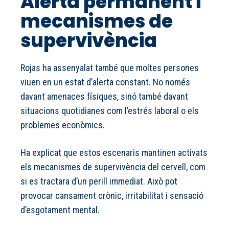
Alerta permanent i
mecanismes de
supervivència
Rojas ha assenyalat també que moltes persones
viuen en un estat d’alerta constant. No només
davant amenaces físiques, sinó també davant
situacions quotidianes com l’estrés laboral o els
problemes econòmics.
Ha explicat que estos escenaris mantinen activats
els mecanismes de supervivència del cervell, com
si es tractara d’un perill immediat. Això pot
provocar cansament crònic, irritabilitat i sensació
d’esgotament mental.