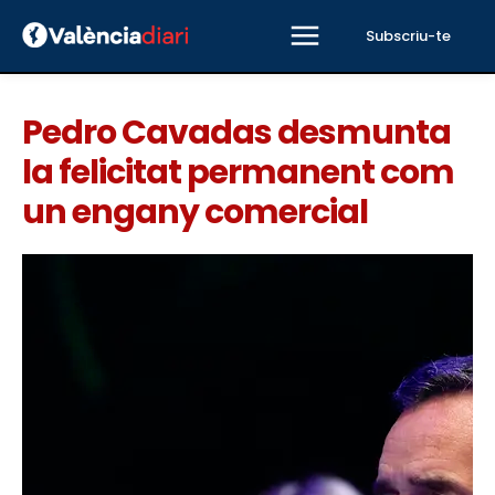
Subscriu-te
Pedro Cavadas desmunta
la felicitat permanent com
un engany comercial