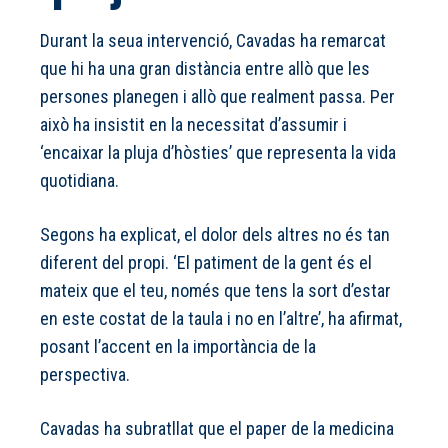
Durant la seua intervenció, Cavadas ha remarcat
que hi ha una gran distància entre allò que les
persones planegen i allò que realment passa. Per
això ha insistit en la necessitat d’assumir i
‘encaixar la pluja d’hòsties’ que representa la vida
quotidiana.
Segons ha explicat, el dolor dels altres no és tan
diferent del propi. ‘El patiment de la gent és el
mateix que el teu, només que tens la sort d’estar
en este costat de la taula i no en l’altre’, ha afirmat,
posant l’accent en la importància de la
perspectiva.
Cavadas ha subratllat que el paper de la medicina