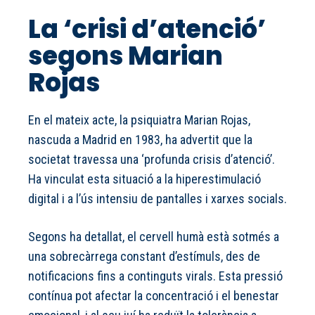
La ‘crisi d’atenció’
segons Marian
Rojas
En el mateix acte, la psiquiatra Marian Rojas,
nascuda a Madrid en 1983, ha advertit que la
societat travessa una ‘profunda crisis d’atenció’.
Ha vinculat esta situació a la hiperestimulació
digital i a l’ús intensiu de pantalles i xarxes socials.
Segons ha detallat, el cervell humà està sotmés a
una sobrecàrrega constant d’estímuls, des de
notificacions fins a continguts virals. Esta pressió
contínua pot afectar la concentració i el benestar