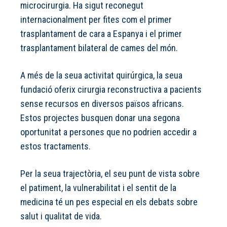
microcirurgia. Ha sigut reconegut
internacionalment per fites com el primer
trasplantament de cara a Espanya i el primer
trasplantament bilateral de cames del món.
A més de la seua activitat quirúrgica, la seua
fundació oferix cirurgia reconstructiva a pacients
sense recursos en diversos països africans.
Estos projectes busquen donar una segona
oportunitat a persones que no podrien accedir a
estos tractaments.
Per la seua trajectòria, el seu punt de vista sobre
el patiment, la vulnerabilitat i el sentit de la
medicina té un pes especial en els debats sobre
salut i qualitat de vida.