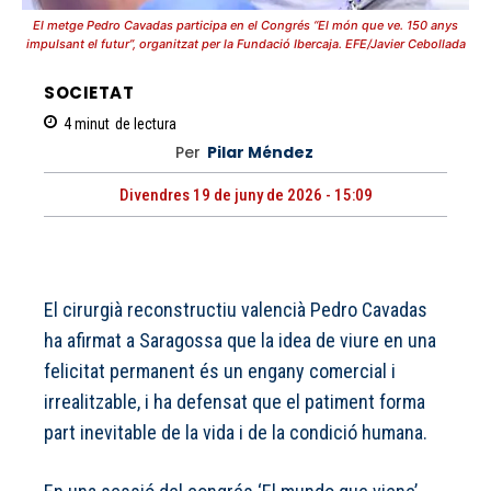
El metge Pedro Cavadas participa en el Congrés “El món que ve. 150 anys
impulsant el futur”, organitzat per la Fundació Ibercaja. EFE/Javier Cebollada
SOCIETAT
4
minut
de lectura
Per
Pilar Méndez
Divendres 19 de juny de 2026 - 15:09
El cirurgià reconstructiu valencià Pedro Cavadas
ha afirmat a Saragossa que la idea de viure en una
felicitat permanent és un engany comercial i
irrealitzable, i ha defensat que el patiment forma
part inevitable de la vida i de la condició humana.