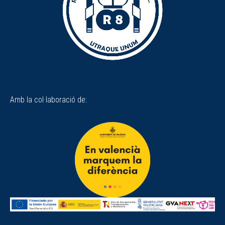
Amb la col·laboració de: