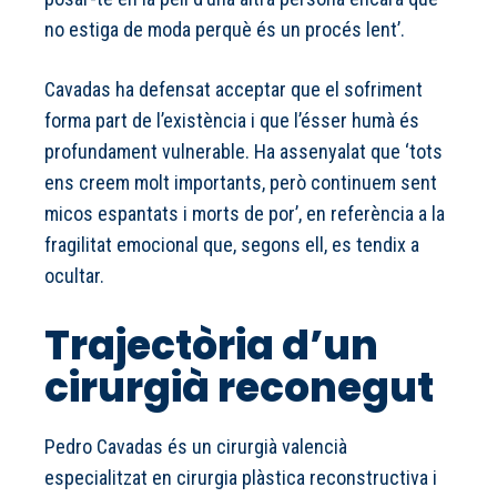
no estiga de moda perquè és un procés lent’.
Cavadas ha defensat acceptar que el sofriment
forma part de l’existència i que l’ésser humà és
profundament vulnerable. Ha assenyalat que ‘tots
ens creem molt importants, però continuem sent
micos espantats i morts de por’, en referència a la
fragilitat emocional que, segons ell, es tendix a
ocultar.
Trajectòria d’un
cirurgià reconegut
Pedro Cavadas és un cirurgià valencià
especialitzat en cirurgia plàstica reconstructiva i