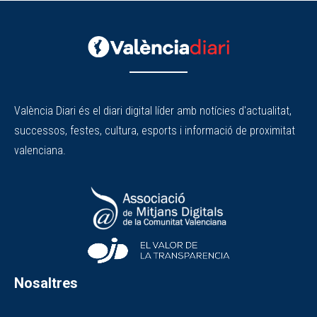
València Diari és el diari digital líder amb notícies d'actualitat,
successos, festes, cultura, esports i informació de proximitat
valenciana.
Nosaltres