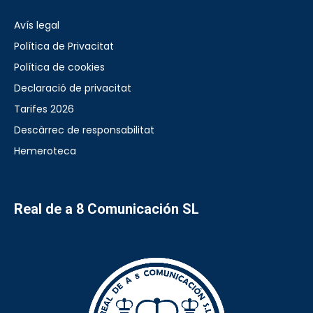
Avís legal
Política de Privacitat
Política de cookies
Declaració de privacitat
Tarifes 2026
Descàrrec de responsabilitat
Hemeroteca
Real de a 8 Comunicación SL