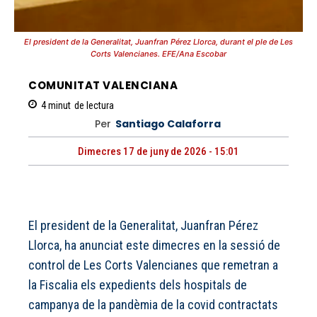
El president de la Generalitat, Juanfran Pérez Llorca, durant el ple de Les
Corts Valencianes. EFE/Ana Escobar
COMUNITAT VALENCIANA
4
minut
de lectura
Per
Santiago Calaforra
Dimecres 17 de juny de 2026 - 15:01
El president de la Generalitat, Juanfran Pérez
Llorca, ha anunciat este dimecres en la sessió de
control de Les Corts Valencianes que remetran a
la Fiscalia els expedients dels hospitals de
campanya de la pandèmia de la covid contractats