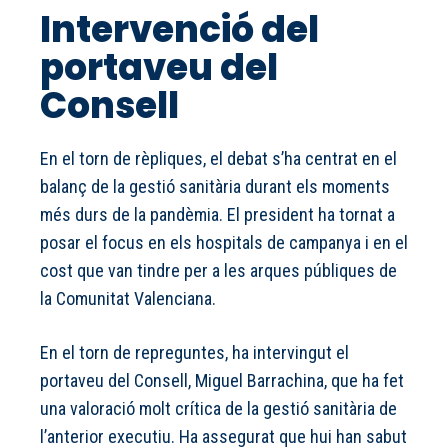
Intervenció del
portaveu del
Consell
En el torn de rèpliques, el debat s’ha centrat en el
balanç de la gestió sanitària durant els moments
més durs de la pandèmia. El president ha tornat a
posar el focus en els hospitals de campanya i en el
cost que van tindre per a les arques públiques de
la Comunitat Valenciana.
En el torn de repreguntes, ha intervingut el
portaveu del Consell, Miguel Barrachina, que ha fet
una valoració molt crítica de la gestió sanitària de
l’anterior executiu. Ha assegurat que hui han sabut