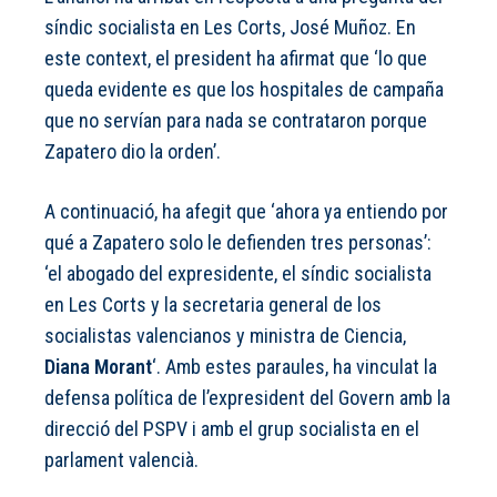
síndic socialista en Les Corts, José Muñoz. En
este context, el president ha afirmat que ‘lo que
queda evidente es que los hospitales de campaña
que no servían para nada se contrataron porque
Zapatero dio la orden’.
A continuació, ha afegit que ‘ahora ya entiendo por
qué a Zapatero solo le defienden tres personas’:
‘el abogado del expresidente, el síndic socialista
en Les Corts y la secretaria general de los
socialistas valencianos y ministra de Ciencia,
Diana Morant
‘. Amb estes paraules, ha vinculat la
defensa política de l’expresident del Govern amb la
direcció del PSPV i amb el grup socialista en el
parlament valencià.