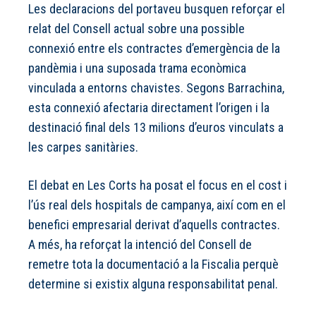
Les declaracions del portaveu busquen reforçar el
relat del Consell actual sobre una possible
connexió entre els contractes d’emergència de la
pandèmia i una suposada trama econòmica
vinculada a entorns chavistes. Segons Barrachina,
esta connexió afectaria directament l’origen i la
destinació final dels 13 milions d’euros vinculats a
les carpes sanitàries.
El debat en Les Corts ha posat el focus en el cost i
l’ús real dels hospitals de campanya, així com en el
benefici empresarial derivat d’aquells contractes.
A més, ha reforçat la intenció del Consell de
remetre tota la documentació a la Fiscalia perquè
determine si existix alguna responsabilitat penal.