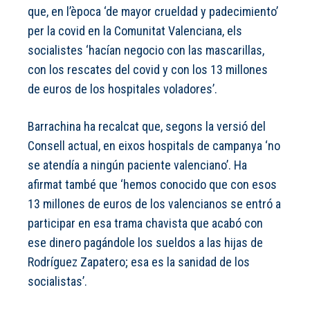
que, en l’època ‘de mayor crueldad y padecimiento’
per la covid en la Comunitat Valenciana, els
socialistes ‘hacían negocio con las mascarillas,
con los rescates del covid y con los 13 millones
de euros de los hospitales voladores’.
Barrachina ha recalcat que, segons la versió del
Consell actual, en eixos hospitals de campanya ‘no
se atendía a ningún paciente valenciano’. Ha
afirmat també que ‘hemos conocido que con esos
13 millones de euros de los valencianos se entró a
participar en esa trama chavista que acabó con
ese dinero pagándole los sueldos a las hijas de
Rodríguez Zapatero; esa es la sanidad de los
socialistas’.