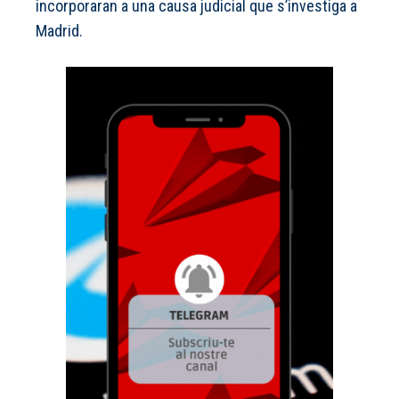
incorporaran a una causa judicial que s’investiga a
Madrid.