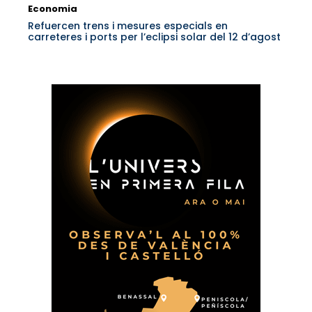
Economia
Refuercen trens i mesures especials en
carreteres i ports per l’eclipsi solar del 12 d’agost