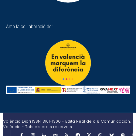
Amb la col·laboració de:
València Diari ISSN: 3101-1306 - Edita Real de a 8 Comunicación,
València - Tots els drets reservats