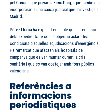
pel Consell que presidia Ximo Puig, i que també els
incorporaran a una causa judicial que s’investiga a
Madrid.
Pérez Llorca ha explicat en el ple que la remissió
dels expedients té com a objectiu aclarir les
condicions d’aquelles adjudicacions d’emergència.
Ha remarcat que afecten als hospitals de
campanya que es van muntar durant la crisi
sanitària i que es van costejar amb fons públics
valencians.
Referències a
informacions
periodístiques