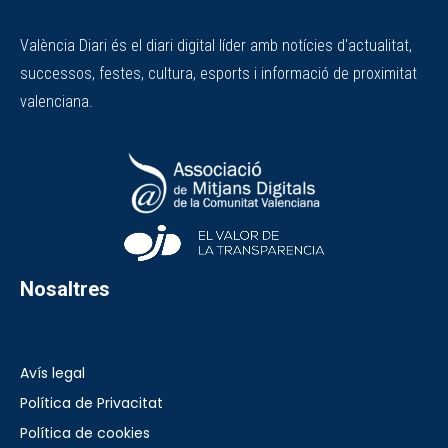
València Diari és el diari digital líder amb notícies d'actualitat,
successos, festes, cultura, esports i informació de proximitat
valenciana.
Nosaltres
Avís legal
Política de Privacitat
Política de cookies