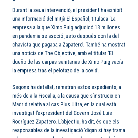
Durant la seua intervenció, el president ha exhibït
una informació del mitjà El Español, titulada ‘La
empresa a la que Ximo Puig adjudicó 13 millones
en pandemia se asoció justo después con la del
chavista que pagaba a Zapatero’. També ha mostrat
una notícia de The Objective, amb el titular ‘El
dueño de las carpas sanitarias de Ximo Puig vacía
la empresa tras el pelotazo de la covid’.
Segons ha detallat, remetran estos expedients, a
més de a la Fiscalia, a la causa que s’instrueix en
Madrid relativa al cas Plus Ultra, en la qual està
investigat l’expresident del Govern José Luis
Rodríguez Zapatero. L’objectiu, ha dit, és que els
responsables de la investigació ‘digan si hay trama