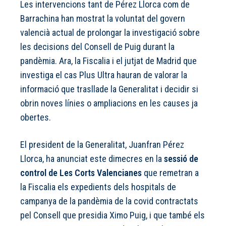
Les intervencions tant de Pérez Llorca com de
Barrachina han mostrat la voluntat del govern
valencià actual de prolongar la investigació sobre
les decisions del Consell de Puig durant la
pandèmia. Ara, la Fiscalia i el jutjat de Madrid que
investiga el cas Plus Ultra hauran de valorar la
informació que trasllade la Generalitat i decidir si
obrin noves línies o ampliacions en les causes ja
obertes.
El president de la Generalitat, Juanfran Pérez
Llorca, ha anunciat este dimecres en la
sessió de
control de Les Corts Valencianes
que remetran a
la Fiscalia els expedients dels hospitals de
campanya de la pandèmia de la covid contractats
pel Consell que presidia Ximo Puig, i que també els