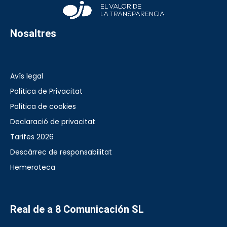
Nosaltres
Avís legal
Política de Privacitat
Política de cookies
Declaració de privacitat
Tarifes 2026
Descàrrec de responsabilitat
Hemeroteca
Real de a 8 Comunicación SL