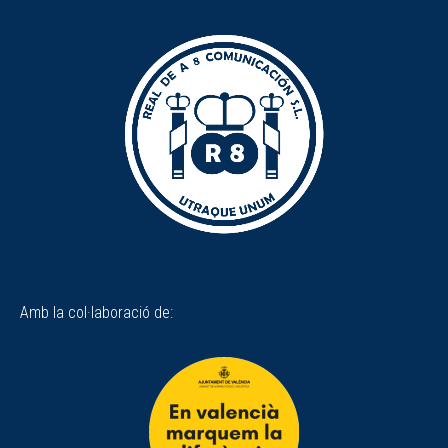
Amb la col·laboració de: