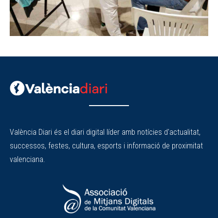
València Diari és el diari digital líder amb notícies d'actualitat,
successos, festes, cultura, esports i informació de proximitat
valenciana.