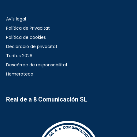
Avís legal
Política de Privacitat
Política de cookies
Declaració de privacitat
Tarifes 2026
Descàrrec de responsabilitat
Hemeroteca
Real de a 8 Comunicación SL