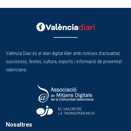
València Diari és el diari digital líder amb notícies d'actualitat,
successos, festes, cultura, esports i informació de proximitat
valenciana.
Nosaltres