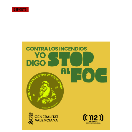
ESPORTS