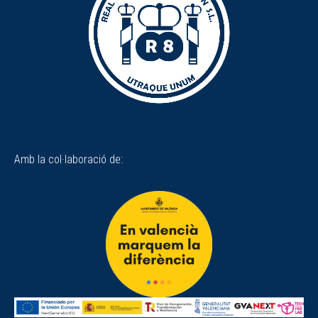
Amb la col·laboració de: