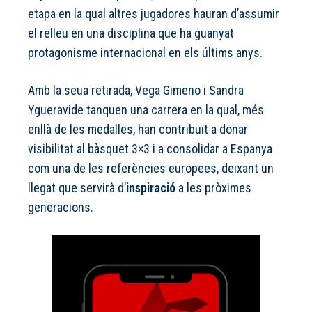
etapa en la qual altres jugadores hauran d’assumir
el relleu en una disciplina que ha guanyat
protagonisme internacional en els últims anys.
Amb la seua retirada, Vega Gimeno i Sandra
Ygueravide tanquen una carrera en la qual, més
enllà de les medalles, han contribuït a donar
visibilitat al bàsquet 3×3 i a consolidar a Espanya
com una de les referències europees, deixant un
llegat que servirà d’
inspiració
a les pròximes
generacions.