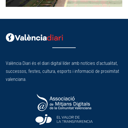
València Diari és el diari digital líder amb notícies d'actualitat,
successos, festes, cultura, esports i informació de proximitat
valenciana.