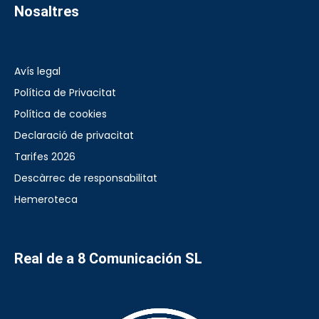
Nosaltres
Avís legal
Política de Privacitat
Política de cookies
Declaració de privacitat
Tarifes 2026
Descàrrec de responsabilitat
Hemeroteca
Real de a 8 Comunicación SL