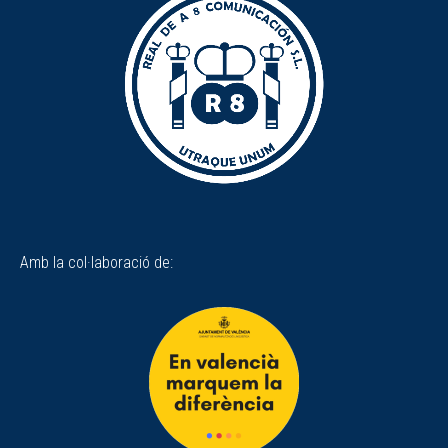
Amb la col·laboració de: