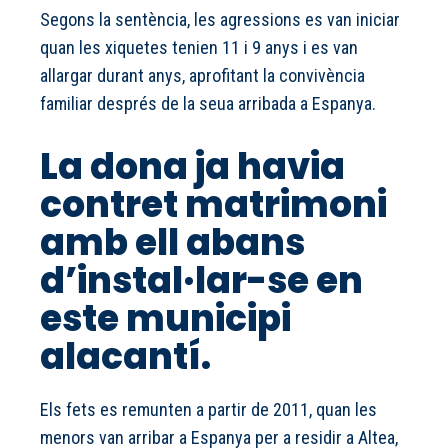
Segons la sentència, les agressions es van iniciar
quan les xiquetes tenien 11 i 9 anys i es van
allargar durant anys, aprofitant la convivència
familiar després de la seua arribada a Espanya.
La dona ja havia
contret matrimoni
amb ell abans
d’instal·lar-se en
este municipi
alacantí.
Els fets es remunten a partir de 2011, quan les
menors van arribar a Espanya per a residir a Altea,