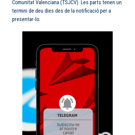
Comunitat Valenciana (TSJCV). Les parts tenen un
termini de deu dies des de la notificació per a
presentar-lo.