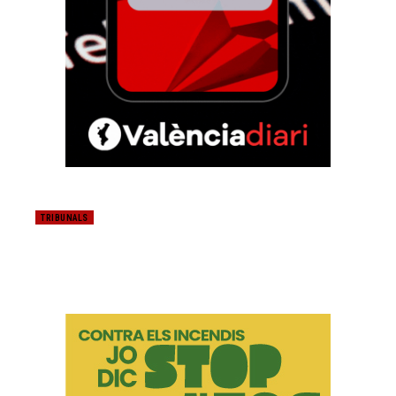
TRIBUNALS