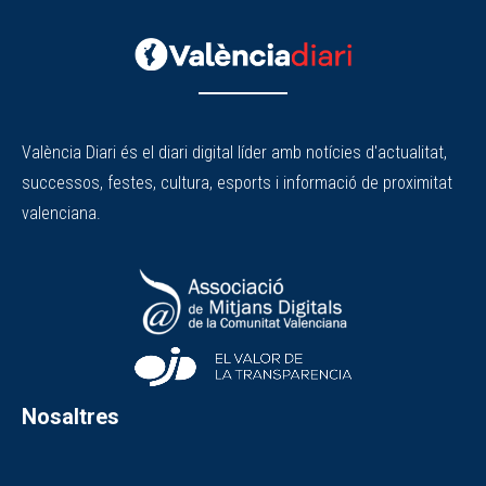
València Diari és el diari digital líder amb notícies d'actualitat,
successos, festes, cultura, esports i informació de proximitat
valenciana.
Nosaltres