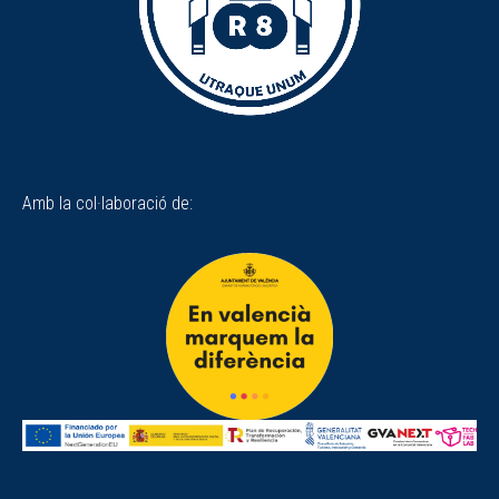
Amb la col·laboració de: