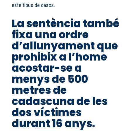
este tipus de casos.
La sentència també
fixa una ordre
d’allunyament que
prohibix a l’home
acostar-se a
menys de 500
metres de
cadascuna de les
dos víctimes
durant 16 anys.