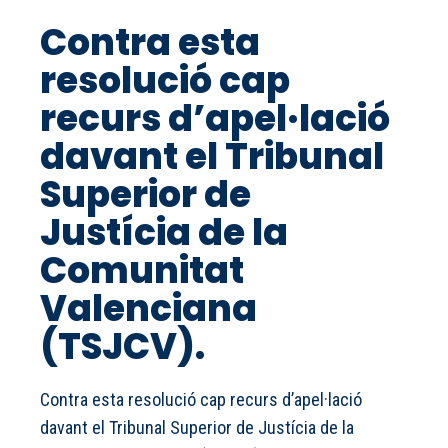
Contra esta
resolució cap
recurs d’apel·lació
davant el Tribunal
Superior de
Justícia de la
Comunitat
Valenciana
(TSJCV).
Contra esta resolució cap recurs d’apel·lació
davant el Tribunal Superior de Justícia de la