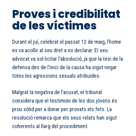
Proves i credibilitat
de les víctimes
Durant el juí, celebrat el passat 12 de maig, l’home
es va acollir al seu dret a no declarar. El seu
advocat va sol·licitar l’absolució, ja que la tesi de la
defensa des de l’inici de la causa ha sigut negar
totes les agressions sexuals atribuïdes.
Malgrat la negativa de l’acusat, el tribunal
considera que el testimoni de les dos jóvens és
prou sòlid per a donar per provats els fets. La
resolució remarca que els seus relats han sigut
coherents al llarg del procediment.