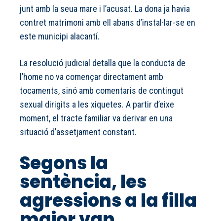
junt amb la seua mare i l’acusat. La dona ja havia
contret matrimoni amb ell abans d’instal·lar-se en
este municipi alacantí.
La resolució judicial detalla que la conducta de
l’home no va començar directament amb
tocaments, sinó amb comentaris de contingut
sexual dirigits a les xiquetes. A partir d’eixe
moment, el tracte familiar va derivar en una
situació d’assetjament constant.
Segons la
sentència, les
agressions a la filla
major van