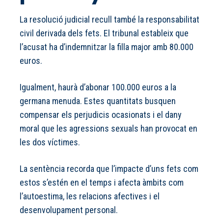
La resolució judicial recull també la responsabilitat
civil derivada dels fets. El tribunal estableix que
l’acusat ha d’indemnitzar la filla major amb 80.000
euros.
Igualment, haurà d’abonar 100.000 euros a la
germana menuda. Estes quantitats busquen
compensar els perjudicis ocasionats i el dany
moral que les agressions sexuals han provocat en
les dos víctimes.
La sentència recorda que l’impacte d’uns fets com
estos s’estén en el temps i afecta àmbits com
l’autoestima, les relacions afectives i el
desenvolupament personal.