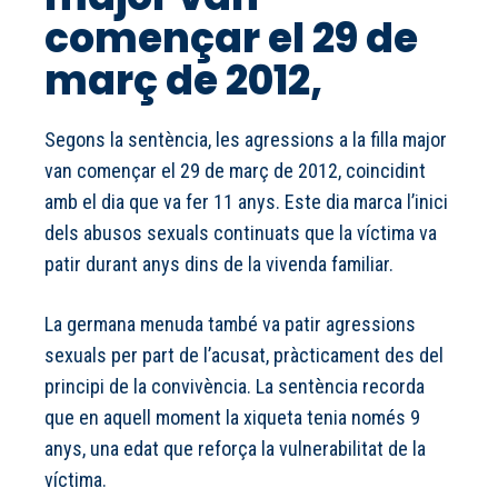
començar el 29 de
març de 2012,
Segons la sentència, les agressions a la filla major
van començar el 29 de març de 2012, coincidint
amb el dia que va fer 11 anys. Este dia marca l’inici
dels abusos sexuals continuats que la víctima va
patir durant anys dins de la vivenda familiar.
La germana menuda també va patir agressions
sexuals per part de l’acusat, pràcticament des del
principi de la convivència. La sentència recorda
que en aquell moment la xiqueta tenia només 9
anys, una edat que reforça la vulnerabilitat de la
víctima.