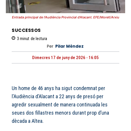
Entrada principal de l’Audiència Provincial d’Alacant. EFE/Morell/Arxiu
SUCCESSOS
3
minut
de lectura
Per
Pilar Méndez
Dimecres 17 de juny de 2026 - 16:05
Un home de 46 anys ha sigut condemnat per
l’Audiència d’Alacant a 22 anys de presó per
agredir sexualment de manera continuada les
seues dos fillastres menors durant prop d’una
dècada a Altea.