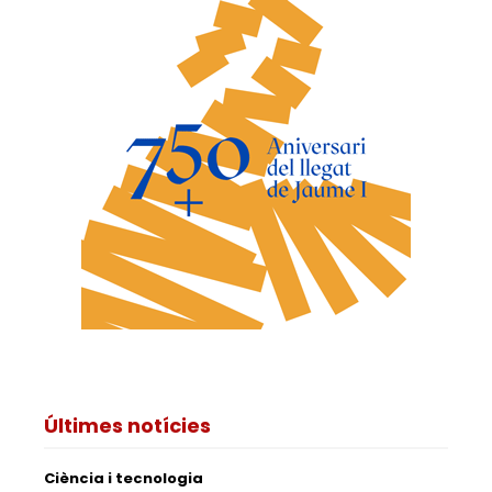
Últimes notícies
Ciència i tecnologia