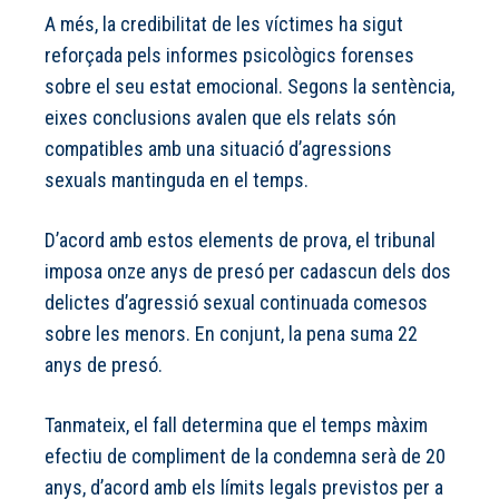
A més, la credibilitat de les víctimes ha sigut
reforçada pels informes psicològics forenses
sobre el seu estat emocional. Segons la sentència,
eixes conclusions avalen que els relats són
compatibles amb una situació d’agressions
sexuals mantinguda en el temps.
D’acord amb estos elements de prova, el tribunal
imposa onze anys de presó per cadascun dels dos
delictes d’agressió sexual continuada comesos
sobre les menors. En conjunt, la pena suma 22
anys de presó.
Tanmateix, el fall determina que el temps màxim
efectiu de compliment de la condemna serà de 20
anys, d’acord amb els límits legals previstos per a