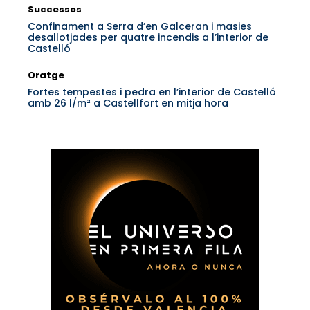
Successos
Confinament a Serra d’en Galceran i masies
desallotjades per quatre incendis a l’interior de
Castelló
Oratge
Fortes tempestes i pedra en l’interior de Castelló
amb 26 l/m² a Castellfort en mitja hora