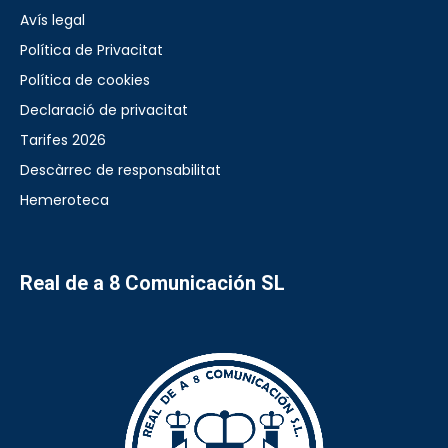
Avís legal
Política de Privacitat
Política de cookies
Declaració de privacitat
Tarifes 2026
Descàrrec de responsabilitat
Hemeroteca
Real de a 8 Comunicación SL