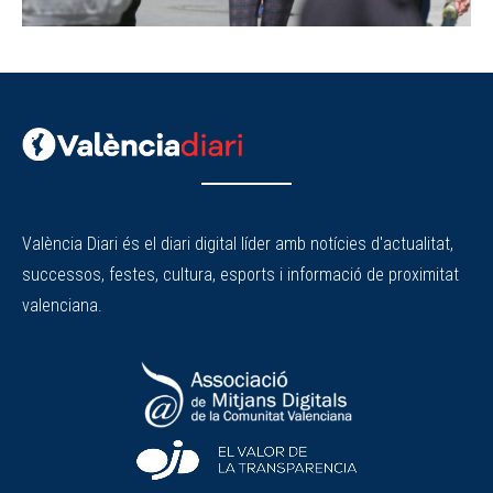
València Diari és el diari digital líder amb notícies d'actualitat,
successos, festes, cultura, esports i informació de proximitat
valenciana.