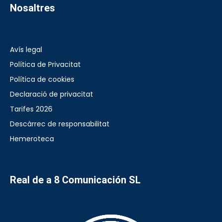
Nosaltres
Avís legal
Política de Privacitat
Política de cookies
Declaració de privacitat
Tarifes 2026
Descàrrec de responsabilitat
Hemeroteca
Real de a 8 Comunicación SL