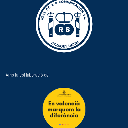
Amb la col·laboració de: