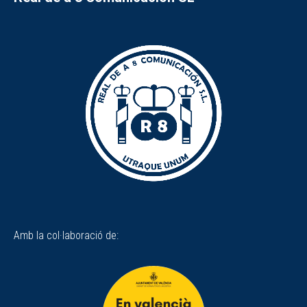
Amb la col·laboració de: