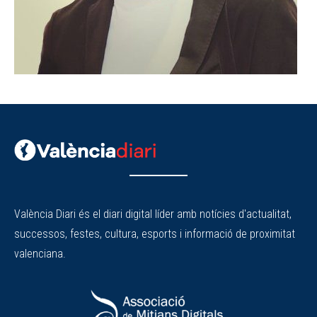
València Diari és el diari digital líder amb notícies d'actualitat,
successos, festes, cultura, esports i informació de proximitat
valenciana.