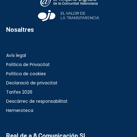
Nosaltres
Avís legal
Política de Privacitat
Política de cookies
Declaració de privacitat
Tarifes 2026
Descàrrec de responsabilitat
Hemeroteca
Real de a 8 Comunicación SL