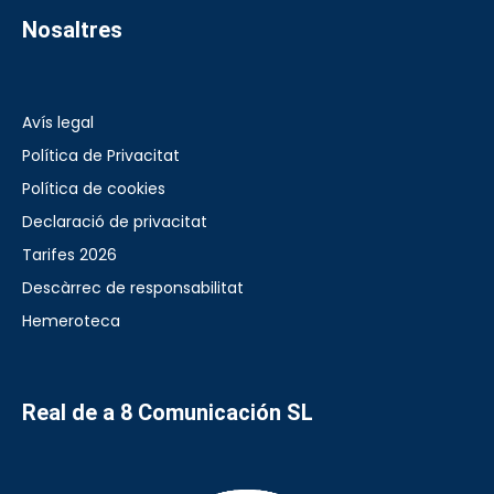
Nosaltres
Avís legal
Política de Privacitat
Política de cookies
Declaració de privacitat
Tarifes 2026
Descàrrec de responsabilitat
Hemeroteca
Real de a 8 Comunicación SL