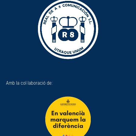
Amb la col·laboració de: