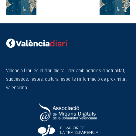
València Diari és el diari digital líder amb notícies d'actualitat,
successos, festes, cultura, esports i informació de proximitat
valenciana.