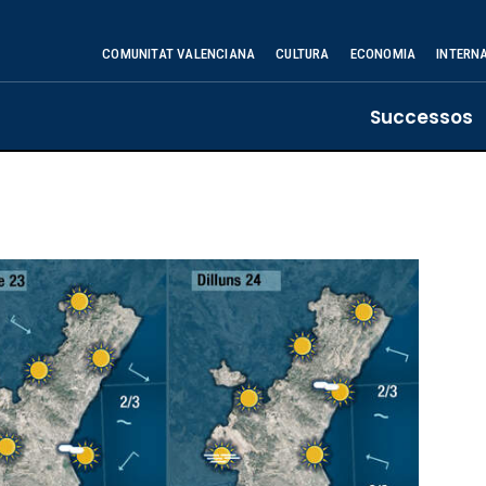
COMUNITAT VALENCIANA
CULTURA
ECONOMIA
INTERN
Successos