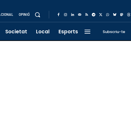
ACIONAL
OPINIÓ
Societat
Local
Esports
Subscriu-te