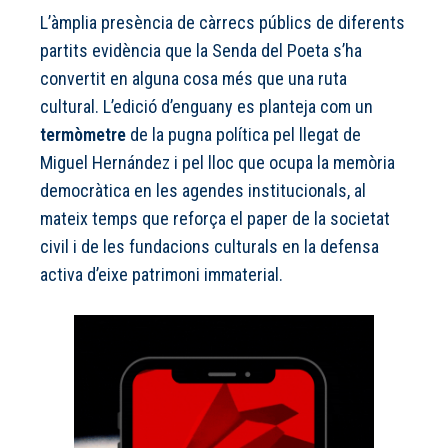
L’àmplia presència de càrrecs públics de diferents
partits evidència que la Senda del Poeta s’ha
convertit en alguna cosa més que una ruta
cultural. L’edició d’enguany es planteja com un
termòmetre
de la pugna política pel llegat de
Miguel Hernández i pel lloc que ocupa la memòria
democràtica en les agendes institucionals, al
mateix temps que reforça el paper de la societat
civil i de les fundacions culturals en la defensa
activa d’eixe patrimoni immaterial.