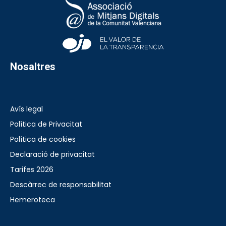
Nosaltres
Avís legal
Política de Privacitat
Política de cookies
Declaració de privacitat
Tarifes 2026
Descàrrec de responsabilitat
Hemeroteca