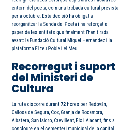
entorn del poeta, com una trobada cultural prevista
per a octubre. Esta decisió ha obligat a
reorganitzar la Senda del Poeta i ha reforçat el
paper de les entitats que finalment l’han tirada
avant: la Fundació Cultural Miguel Hernández i la
plataforma El teu Poble i el Meu.
Recorregut i suport
del Ministeri de
Cultura
La ruta discorre durant
72
hores per Redován,
Callosa de Segura, Cox, Granja de Rocamora,
Albatera, San Isidro, Crevillent, Elx i Alacant, fins a
concloure en el cementeri municipal de la capital