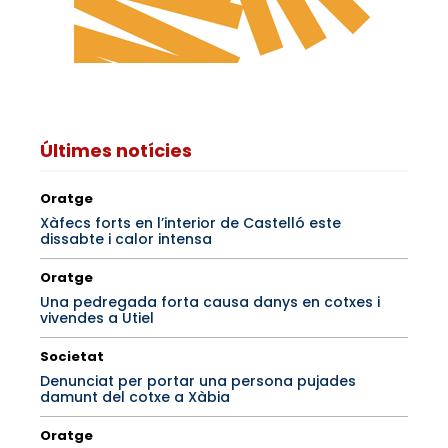
Últimes notícies
Oratge
Xàfecs forts en l’interior de Castelló este
dissabte i calor intensa
Oratge
Una pedregada forta causa danys en cotxes i
vivendes a Utiel
Societat
Denunciat per portar una persona pujades
damunt del cotxe a Xàbia
Oratge