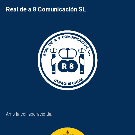
Real de a 8 Comunicación SL
Amb la col·laboració de: