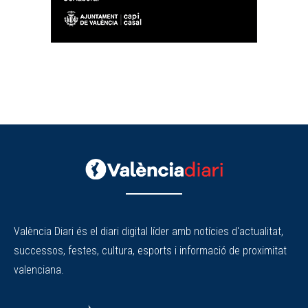
València Diari és el diari digital líder amb notícies d'actualitat,
successos, festes, cultura, esports i informació de proximitat
valenciana.