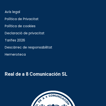
Avís legal
Política de Privacitat
Política de cookies
Declaració de privacitat
Tarifes 2026
Descàrrec de responsabilitat
Hemeroteca
Real de a 8 Comunicación SL