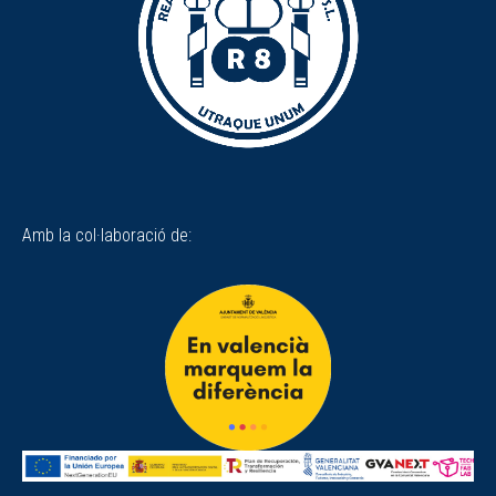
Amb la col·laboració de: