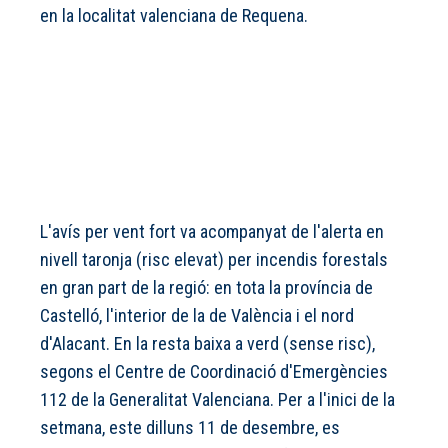
en la localitat valenciana de Requena.
L'avís per vent fort va acompanyat de l'alerta en
nivell taronja (risc elevat) per incendis forestals
en gran part de la regió: en tota la província de
Castelló, l'interior de la de València i el nord
d'Alacant. En la resta baixa a verd (sense risc),
segons el Centre de Coordinació d'Emergències
112 de la Generalitat Valenciana. Per a l'inici de la
setmana, este dilluns 11 de desembre, es