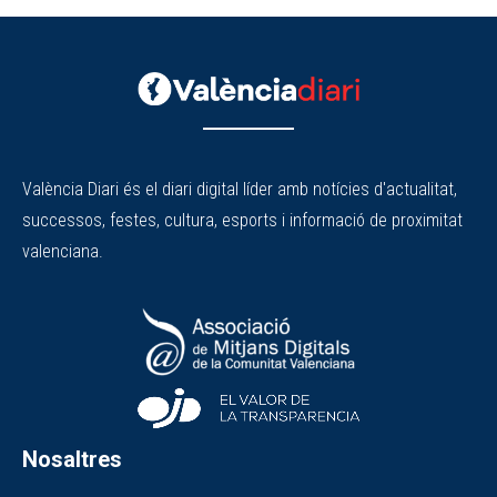
València Diari és el diari digital líder amb notícies d'actualitat,
successos, festes, cultura, esports i informació de proximitat
valenciana.
Nosaltres