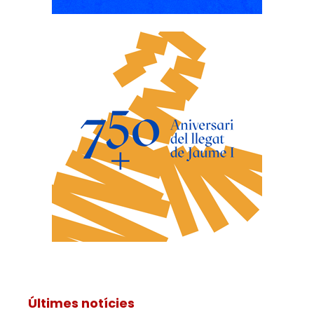
Últimes notícies