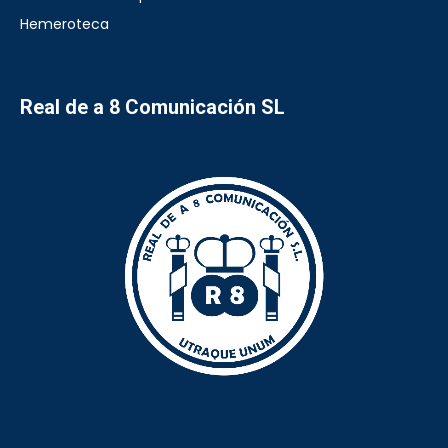
Hemeroteca
Real de a 8 Comunicación SL