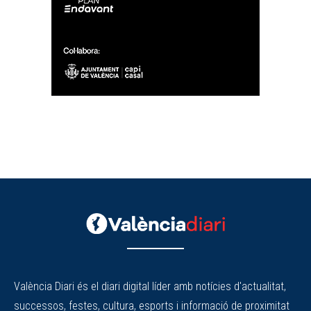
València Diari és el diari digital líder amb notícies d'actualitat,
successos, festes, cultura, esports i informació de proximitat