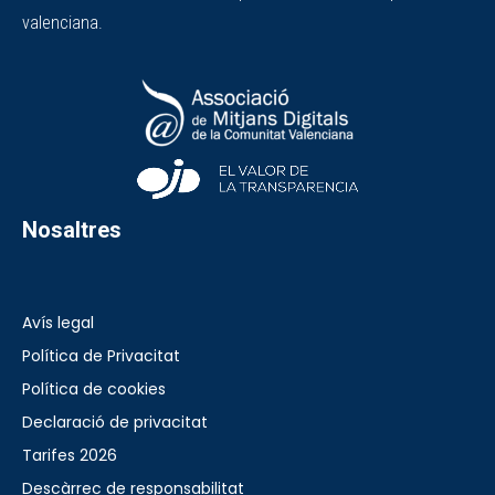
valenciana.
Nosaltres
Avís legal
Política de Privacitat
Política de cookies
Declaració de privacitat
Tarifes 2026
Descàrrec de responsabilitat