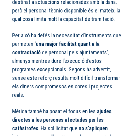
destinat a actuacions relacionades amb la dana,
però el personal tècnic disponible és el mateix, la
qual cosa limita molt la capacitat de tramitació.
Per això ha defés la necessitat d’instruments que
permeten ‘
una major facilitat quant a la
contractació
de personal pels ajuntaments’,
almenys mentres dure l’execució d’estos
programes excepcionals. Segons ha advertit,
sense este reforç resulta molt difícil transformar
els diners compromesos en obres i projectes
reals.
Mérida també ha posat el focus en les
ajudes
directes a les persones afectades per les
catàstrofes
. Ha sol·licitat que
no s’apliquen