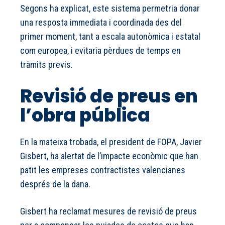
Segons ha explicat, este sistema permetria donar
una resposta immediata i coordinada des del
primer moment, tant a escala autonòmica i estatal
com europea, i evitaria pèrdues de temps en
tràmits previs.
Revisió de preus en
l’obra pública
En la mateixa trobada, el president de FOPA, Javier
Gisbert, ha alertat de l’impacte econòmic que han
patit les empreses contractistes valencianes
després de la dana.
Gisbert ha reclamat mesures de revisió de preus