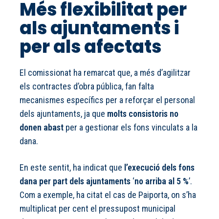
Més flexibilitat per
als ajuntaments i
per als afectats
El comissionat ha remarcat que, a més d’agilitzar
els contractes d’obra pública, fan falta
mecanismes específics per a reforçar el personal
dels ajuntaments, ja que
molts consistoris no
donen abast
per a gestionar els fons vinculats a la
dana.
En este sentit, ha indicat que
l’execució dels fons
dana per part dels ajuntaments
‘
no arriba al 5 %
’.
Com a exemple, ha citat el cas de Paiporta, on s’ha
multiplicat per cent el pressupost municipal