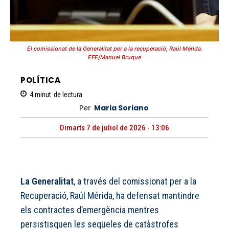
El comissionat de la Generalitat per a la recuperació, Raúl Mérida.
EFE/Manuel Bruque
POLÍTICA
4
minut
de lectura
Per
Maria Soriano
Dimarts 7 de juliol de 2026 - 13:06
La Generalitat
, a través del comissionat per a la
Recuperació, Raúl Mérida, ha defensat mantindre
els contractes d’emergència mentres
persistisquen les seqüeles de catàstrofes