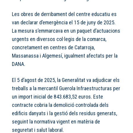
Les obres de derribament del centre educatiu es
van declarar d’emergència el 15 de juny de 2025.
La mesura s’emmarcava en un paquet d’actuacions
urgents en diversos col·legis de la comarca,
concretament en centres de Catarroja,
Massanassa i Algemesí, igualment afectats per la
DANA.
El 5 d’agost de 2025, la Generalitat va adjudicar els
treballs a la mercantil Guerola Infraestructuras per
un import inicial de 843.683,52 euros. Este
contracte cobria la demolició controlada dels
edificis danyats i la gestió dels residus generats,
seguint la normativa vigent en matèria de
seguretat i salut laboral.