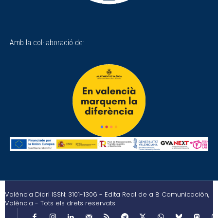
Amb la col·laboració de:
València Diari ISSN: 3101-1306 - Edita Real de a 8 Comunicación,
València - Tots els drets reservats