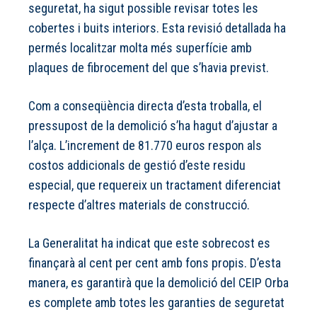
seguretat, ha sigut possible revisar totes les
cobertes i buits interiors. Esta revisió detallada ha
permés localitzar molta més superfície amb
plaques de fibrocement del que s’havia previst.
Com a conseqüència directa d’esta troballa, el
pressupost de la demolició s’ha hagut d’ajustar a
l’alça. L’increment de 81.770 euros respon als
costos addicionals de gestió d’este residu
especial, que requereix un tractament diferenciat
respecte d’altres materials de construcció.
La Generalitat ha indicat que este sobrecost es
finançarà al cent per cent amb fons propis. D’esta
manera, es garantirà que la demolició del CEIP Orba
es complete amb totes les garanties de seguretat