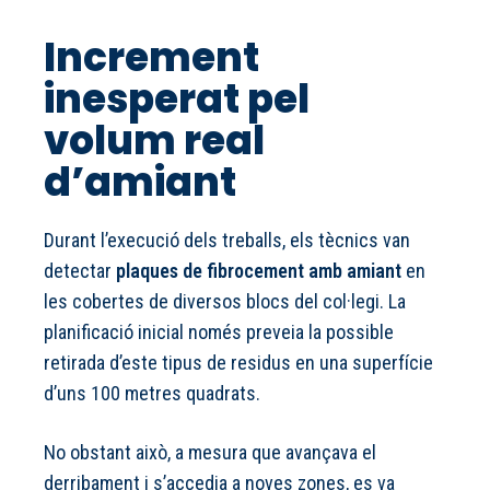
Increment
inesperat pel
volum real
d’amiant
Durant l’execució dels treballs, els tècnics van
detectar
plaques de fibrocement amb amiant
en
les cobertes de diversos blocs del col·legi. La
planificació inicial només preveia la possible
retirada d’este tipus de residus en una superfície
d’uns 100 metres quadrats.
No obstant això, a mesura que avançava el
derribament i s’accedia a noves zones, es va