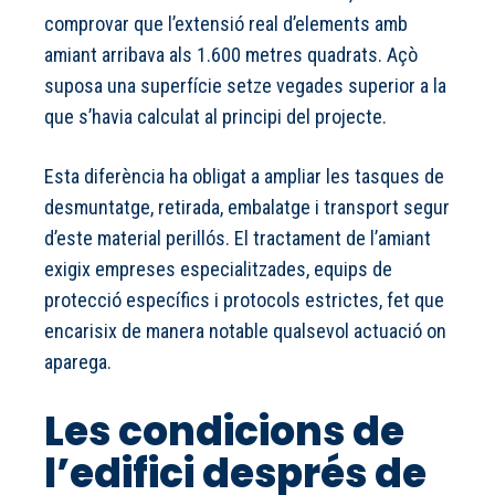
comprovar que l’extensió real d’elements amb
amiant arribava als 1.600 metres quadrats. Açò
suposa una superfície setze vegades superior a la
que s’havia calculat al principi del projecte.
Esta diferència ha obligat a ampliar les tasques de
desmuntatge, retirada, embalatge i transport segur
d’este material perillós. El tractament de l’amiant
exigix empreses especialitzades, equips de
protecció específics i protocols estrictes, fet que
encarisix de manera notable qualsevol actuació on
aparega.
Les condicions de
l’edifici després de