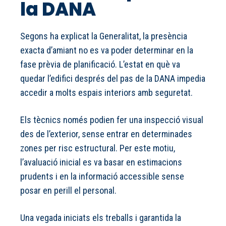
la DANA
Segons ha explicat la Generalitat, la presència
exacta d’amiant no es va poder determinar en la
fase prèvia de planificació. L’estat en què va
quedar l’edifici després del pas de la DANA impedia
accedir a molts espais interiors amb seguretat.
Els tècnics només podien fer una inspecció visual
des de l’exterior, sense entrar en determinades
zones per risc estructural. Per este motiu,
l’avaluació inicial es va basar en estimacions
prudents i en la informació accessible sense
posar en perill el personal.
Una vegada iniciats els treballs i garantida la