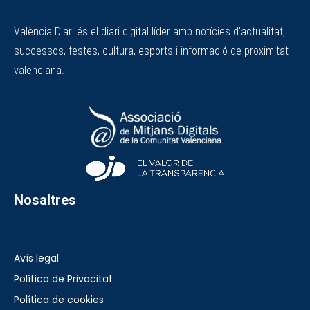
València Diari és el diari digital líder amb notícies d'actualitat,
successos, festes, cultura, esports i informació de proximitat
valenciana.
Nosaltres
Avís legal
Política de Privacitat
Política de cookies