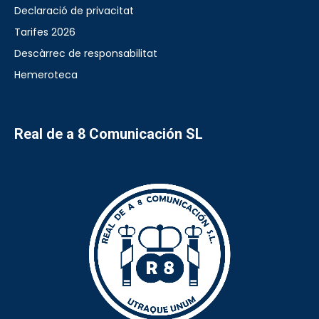
Declaració de privacitat
Tarifes 2026
Descàrrec de responsabilitat
Hemeroteca
Real de a 8 Comunicación SL