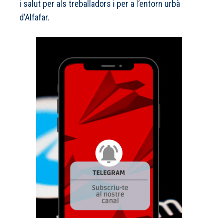
i salut per als treballadors i per a l’entorn urbà
d’Alfafar.