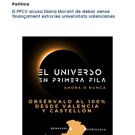
Política
El PPCV acusa Diana Morant de deixar sense
finançament extra les universitats valencianes