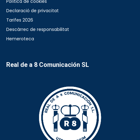
Política de cookies
Declaració de privacitat
Tarifes 2026
Descàrrec de responsabilitat
Hemeroteca
Real de a 8 Comunicación SL