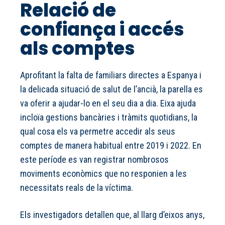
Relació de
confiança i accés
als comptes
Aprofitant la falta de familiars directes a Espanya i
la delicada situació de salut de l’ancià, la parella es
va oferir a ajudar-lo en el seu dia a dia. Eixa ajuda
incloïa gestions bancàries i tràmits quotidians, la
qual cosa els va permetre accedir als seus
comptes de manera habitual entre 2019 i 2022. En
este període es van registrar nombrosos
moviments econòmics que no responien a les
necessitats reals de la víctima.
Els investigadors detallen que, al llarg d’eixos anys,