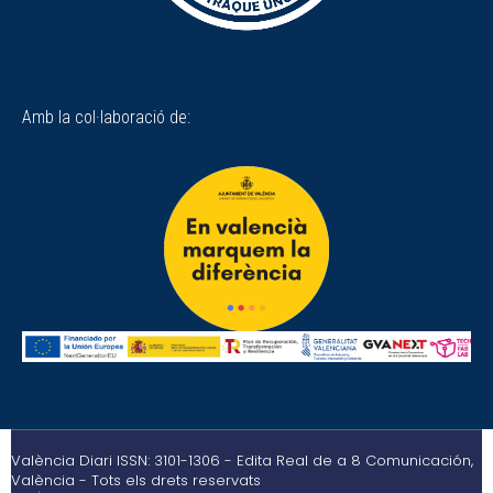
Amb la col·laboració de:
València Diari ISSN: 3101-1306 - Edita Real de a 8 Comunicación,
València - Tots els drets reservats