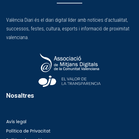
València Diari és el diari digital líder amb notícies d'actualitat,
successos, festes, cultura, esports i informació de proximitat
valenciana.
Nosaltres
Avís legal
Política de Privacitat