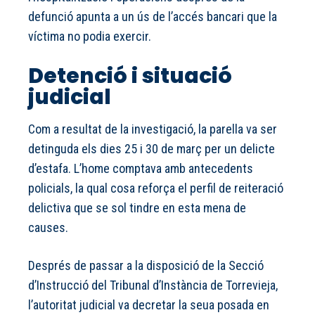
defunció apunta a un ús de l’accés bancari que la
víctima no podia exercir.
Detenció i situació
judicial
Com a resultat de la investigació, la parella va ser
detinguda els dies 25 i 30 de març per un delicte
d’estafa. L’home comptava amb antecedents
policials, la qual cosa reforça el perfil de reiteració
delictiva que se sol tindre en esta mena de
causes.
Després de passar a la disposició de la Secció
d’Instrucció del Tribunal d’Instància de Torrevieja,
l’autoritat judicial va decretar la seua posada en