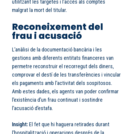
utilitzant les targetes i l’accés als comptes
malgrat la mort del titular.
Reconeixement del
frau i acusació
L’anàlisi de la documentació bancària i les
gestions amb diferents entitats financeres van
permetre reconstruir el recorregut dels diners,
comprovar el destí de les transferències i vincular
els pagaments amb l’activitat dels sospitosos.
Amb estes dades, els agents van poder confirmar
l’existència d’un frau continuat i sostindre
l’acusació d’estafa.
Insight:
El fet que hi haguera retirades durant
l’hospitalització i operacions després de la