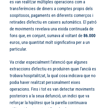
es van realitzar múltiples operacions com a
transferències de diners a comptes propis dels
sospitosos, pagaments en diferents comerços i
retirades d’efectiu en caixers automàtics. El patró
de moviments revelava una eixida continuada de
fons que, en conjunt, sumava al voltant de
86.000
euros, una quantitat molt significativa per a un
particular.
Va cridar especialment l’atenció que algunes
extraccions d’efectiu es produïren quan l’ancià es
trobava hospitalitzat, la qual cosa indicava que no
podia haver realitzat personalment eixes
operacions. Fins i tot es van detectar moviments
posteriors a la seua defunció, un indici que va
reforçar la hipòtesi que la parella continuava