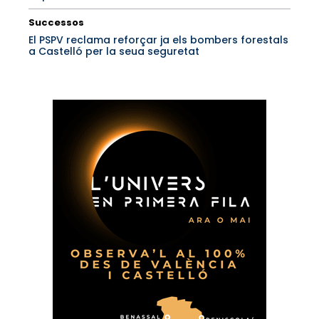
Successos
El PSPV reclama reforçar ja els bombers forestals
a Castelló per la seua seguretat