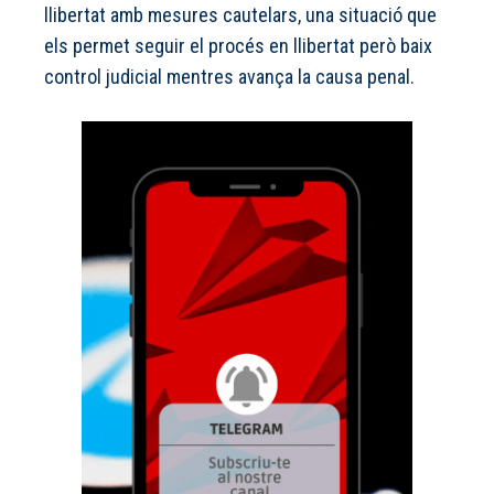
llibertat amb mesures cautelars, una situació que
els permet seguir el procés en llibertat però baix
control judicial mentres avança la causa penal.