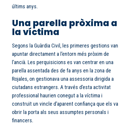
últims anys.
Una parella pròxima a
la víctima
Segons la Guàrdia Civil, les primeres gestions van
apuntar directament a l’entorn més pròxim de
l’ancià. Les perquisicions es van centrar en una
parella assentada des de fa anys en la zona de
Rojales, on gestionava una assessoria dirigida a
ciutadans estrangers. A través d’esta activitat
professional haurien conegut a la víctima i
construït un vincle d’aparent confiança que els va
obrir la porta als seus assumptes personals i
financers.