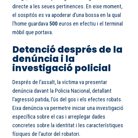
directe a les seues pertinences. En eixe moment,
el sospitós es va apoderar d’una bossa en la qual
l’home guardava
500
euros en efectiu i el terminal
mòbil que portava.
Detenció després de la
denúncia i la
investigació policial
Després de l’assalt, la víctima va presentar
denúncia davant la Policia Nacional, detallant
l’agressió patida, l’ús del gos i els efectes robats.
Eixa denúncia va permetre iniciar una investigació
específica sobre el cas i arreplegar dades
concretes sobre la identitat i les característiques
físiques de l’autor del robatori.