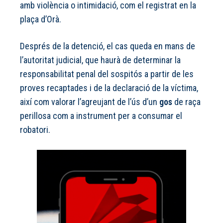
amb violència o intimidació, com el registrat en la
plaça d’Orà.
Després de la detenció, el cas queda en mans de
l’autoritat judicial, que haurà de determinar la
responsabilitat penal del sospitós a partir de les
proves recaptades i de la declaració de la víctima,
així com valorar l’agreujant de l’ús d’un
gos
de raça
perillosa com a instrument per a consumar el
robatori.