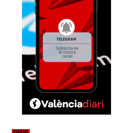
ROBATORI