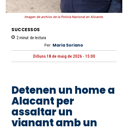
Imagen de archivo de la Policía Nacional en Alicante.
SUCCESSOS
2
minut
de lectura
Per
Maria Soriano
Dilluns 18 de maig de 2026 - 15:00
Detenen un home a
Alacant per
assaltar un
vianant amb un