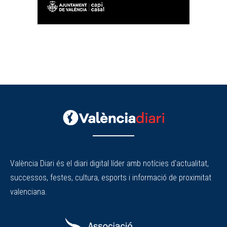
València Diari és el diari digital líder amb notícies d'actualitat,
successos, festes, cultura, esports i informació de proximitat
valenciana.