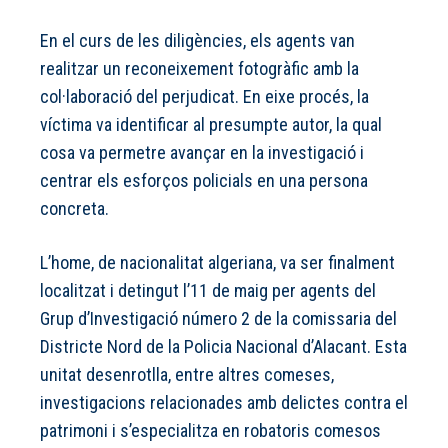
En el curs de les diligències, els agents van
realitzar un reconeixement fotogràfic amb la
col·laboració del perjudicat. En eixe procés, la
víctima va identificar al presumpte autor, la qual
cosa va permetre avançar en la investigació i
centrar els esforços policials en una persona
concreta.
L’home, de nacionalitat algeriana, va ser finalment
localitzat i detingut l’11 de maig per agents del
Grup d’Investigació número 2 de la comissaria del
Districte Nord de la Policia Nacional d’Alacant. Esta
unitat desenrotlla, entre altres comeses,
investigacions relacionades amb delictes contra el
patrimoni i s’especialitza en robatoris comesos