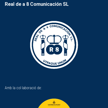
Real de a 8 Comunicación SL
Amb la col·laboració de: