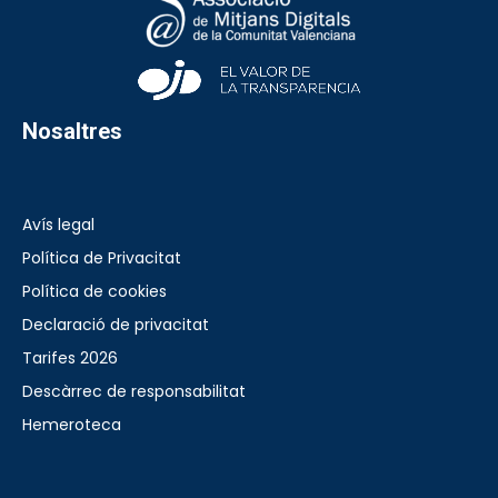
Nosaltres
Avís legal
Política de Privacitat
Política de cookies
Declaració de privacitat
Tarifes 2026
Descàrrec de responsabilitat
Hemeroteca