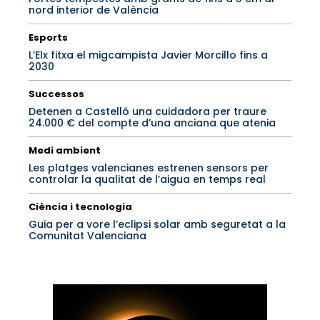
nord interior de València
Esports
L’Elx fitxa el migcampista Javier Morcillo fins a
2030
Successos
Detenen a Castelló una cuidadora per traure
24.000 € del compte d’una anciana que atenia
Medi ambient
Les platges valencianes estrenen sensors per
controlar la qualitat de l’aigua en temps real
Ciència i tecnologia
Guia per a vore l’eclipsi solar amb seguretat a la
Comunitat Valenciana