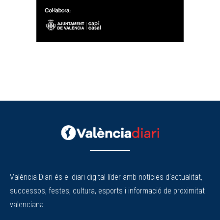
València Diari és el diari digital líder amb notícies d'actualitat,
successos, festes, cultura, esports i informació de proximitat
valenciana.