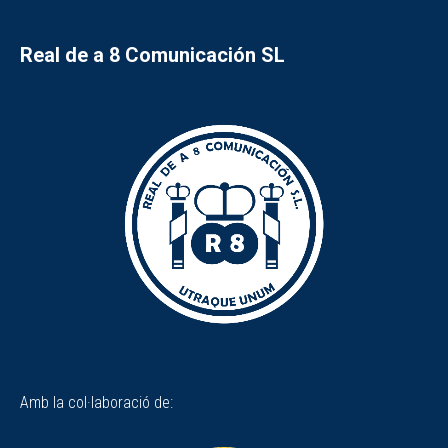
Real de a 8 Comunicación SL
Amb la col·laboració de: