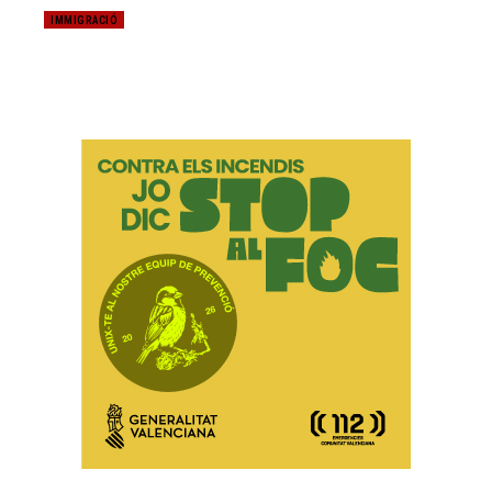
IMMIGRACIÓ