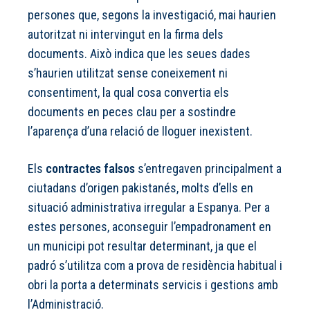
persones que, segons la investigació, mai haurien
autoritzat ni intervingut en la firma dels
documents. Això indica que les seues dades
s’haurien utilitzat sense coneixement ni
consentiment, la qual cosa convertia els
documents en peces clau per a sostindre
l’aparença d’una relació de lloguer inexistent.
Els
contractes falsos
s’entregaven principalment a
ciutadans d’origen pakistanés, molts d’ells en
situació administrativa irregular a Espanya. Per a
estes persones, aconseguir l’empadronament en
un municipi pot resultar determinant, ja que el
padró s’utilitza com a prova de residència habitual i
obri la porta a determinats servicis i gestions amb
l’Administració.