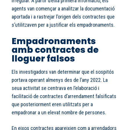
irregular. A partir d’eixa primera informació, els
agents van començar a analitzar la documentació
aportada i a rastrejar l’origen dels contractes que
s’utilitzaven per a justificar els empadronaments.
Empadronaments
amb contractes de
lloguer falsos
Els investigadors van determinar que el sospitós
portava operant almenys des de l’any 2022. La
seua activitat se centrava en l’elaboració i
facilitació de contractes d’arrendament falsificats
que posteriorment eren utilitzats per a
empadronar a un elevat nombre de persones.
En eixos contractes apareixien com a arrendadors