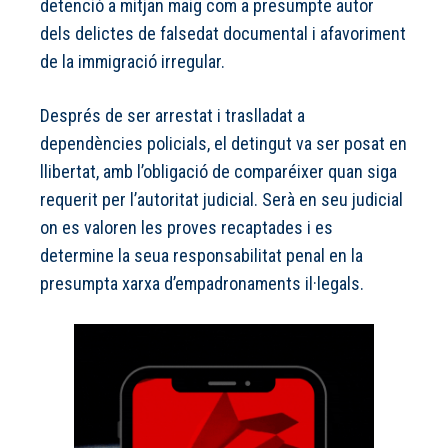
detenció a mitjan maig com a presumpte autor
dels delictes de falsedat documental i afavoriment
de la immigració irregular.
Després de ser arrestat i traslladat a
dependències policials, el detingut va ser posat en
llibertat, amb l’obligació de comparéixer quan siga
requerit per l’autoritat judicial. Serà en seu judicial
on es valoren les proves recaptades i es
determine la seua responsabilitat penal en la
presumpta xarxa d’empadronaments il·legals.