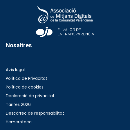
Nosaltres
Avís legal
Política de Privacitat
Política de cookies
Declaració de privacitat
Tarifes 2026
Descàrrec de responsabilitat
Hemeroteca