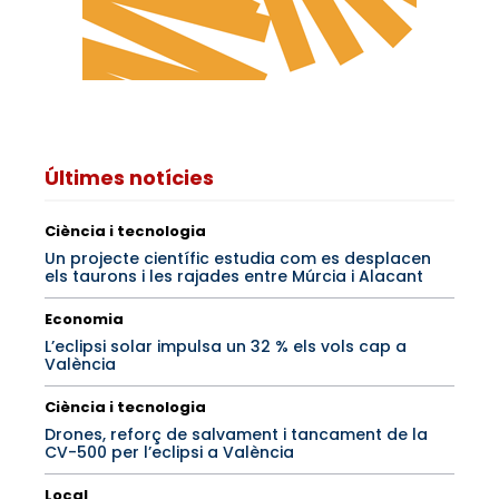
Últimes notícies
Ciència i tecnologia
Un projecte científic estudia com es desplacen
els taurons i les rajades entre Múrcia i Alacant
Economia
L’eclipsi solar impulsa un 32 % els vols cap a
València
Ciència i tecnologia
Drones, reforç de salvament i tancament de la
CV-500 per l’eclipsi a València
Local