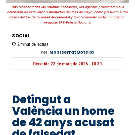
Tras recabar todas las pruebas necesarias, los agentes procedieron a la
detención de este varón a mediados del mes de mayo, como presunto autor
de los delitos de falsedad documental y favorecimiento de la inmigración
irregular. EFE/Policía Nacional
SOCIAL
2
minut
de lectura
Per
Montserrat Botella
Dissabte 23 de maig de 2026 - 10:30
Detingut a
València un home
de 42 anys acusat
de falsedat