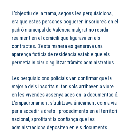
L’objectiu de la trama, segons les perquisicions,
era que estes persones pogueren inscriure’s en el
padró municipal de València malgrat no residir
realment en el domicili que figurava en els
contractes. D’esta manera es generava una
aparença fictícia de residència estable que els
permetia iniciar o agilitzar tràmits administratius.
Les perquisicions policials van confirmar que la
majoria dels inscrits ni tan sols arribaven a viure
en les vivendes assenyalades en la documentació.
L’empadronament s’utilitzava únicament com a via
per a accedir a drets i procediments en el territori
nacional, aprofitant la confiança que les
administracions depositen en els documents