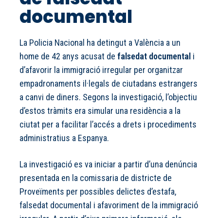
documental
La Policia Nacional ha detingut a València a un
home de 42 anys acusat de
falsedat documental
i
d’afavorir la immigració irregular per organitzar
empadronaments il·legals de ciutadans estrangers
a canvi de diners. Segons la investigació, l’objectiu
d’estos tràmits era simular una residència a la
ciutat per a facilitar l’accés a drets i procediments
administratius a Espanya.
La investigació es va iniciar a partir d’una denúncia
presentada en la comissaria de districte de
Proveïments per possibles delictes d’estafa,
falsedat documental i afavoriment de la immigració