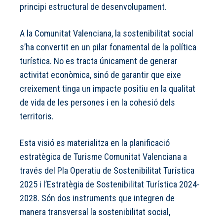
principi estructural de desenvolupament.
A la Comunitat Valenciana, la sostenibilitat social
s’ha convertit en un pilar fonamental de la política
turística. No es tracta únicament de generar
activitat econòmica, sinó de garantir que eixe
creixement tinga un impacte positiu en la qualitat
de vida de les persones i en la cohesió dels
territoris.
Esta visió es materialitza en la planificació
estratègica de Turisme Comunitat Valenciana a
través del Pla Operatiu de Sostenibilitat Turística
2025 i l’Estratègia de Sostenibilitat Turística 2024-
2028. Són dos instruments que integren de
manera transversal la sostenibilitat social,