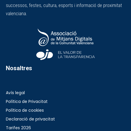
successos, festes, cultura, esports i informació de proximitat
valenciana.
Nosaltres
Avís legal
Política de Privacitat
Política de cookies
Declaració de privacitat
Tarifes 2026