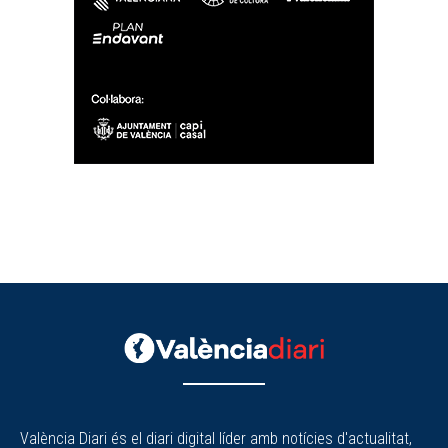
València Diari és el diari digital líder amb notícies d'actualitat,