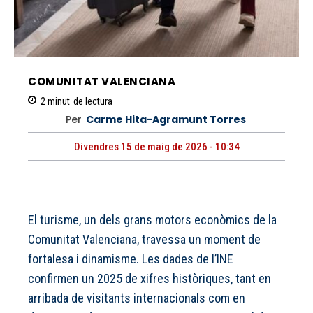
COMUNITAT VALENCIANA
2
minut
de lectura
Per
Carme Hita-Agramunt Torres
Divendres 15 de maig de 2026 - 10:34
El turisme, un dels grans motors econòmics de la
Comunitat Valenciana, travessa un moment de
fortalesa i dinamisme. Les dades de l’INE
confirmen un 2025 de xifres històriques, tant en
arribada de visitants internacionals com en