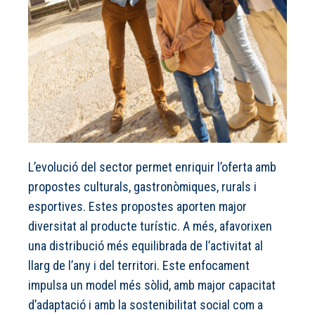
L’evolució del sector permet enriquir l’oferta amb
propostes culturals, gastronòmiques, rurals i
esportives. Estes propostes aporten major
diversitat al producte turístic. A més, afavorixen
una distribució més equilibrada de l’activitat al
llarg de l’any i del territori. Este enfocament
impulsa un model més sòlid, amb major capacitat
d’adaptació i amb la sostenibilitat social com a