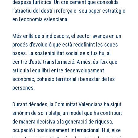
despesa turística. Un creixement que consolida
l’atractiu del destí i reforça el seu paper estratègic
en l’economia valenciana.
Més enllà dels indicadors, el sector avança en un
procés d’evolució que està redefinint les seues
bases. La sostenibilitat social se situa hui al
centre d’esta transformació. A més, és l’eix que
articula l’equilibri entre desenvolupament
econòmic, cohesió territorial i benestar de les
persones.
Durant dècades, la Comunitat Valenciana ha sigut
sinònim de sol i platja, un model que ha contribuït
de manera decisiva a la generació de riquesa,
ocupació i posicionament internacional. Hui, eixe