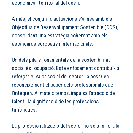
econòmica i territorial del destí.
A més, el conjunt d’actuacions s’alinea amb els
Objectius de Desenvolupament Sostenible (ODS),
consolidant una estratègia coherent amb els
estàndards europeus i internacionals.
Un dels pilars fonamentals de la sostenibilitat
social és l’ocupació. Este enfocament contribuïx a
reforçar el valor social del sector i a posar en
reconeixement el paper dels professionals que
l’integren. Al mateix temps, impulsa l’atracció de
talent i la dignificació de les professions
turístiques.
La professionalització del sector no sols millora la