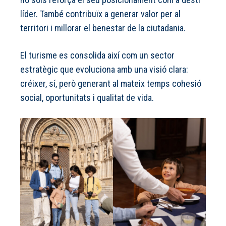
líder. També contribuïx a generar valor per al
territori i millorar el benestar de la ciutadania.
El turisme es consolida així com un sector
estratègic que evoluciona amb una visió clara:
créixer, sí, però generant al mateix temps cohesió
social, oportunitats i qualitat de vida.