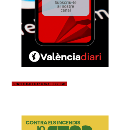
GENERALITAT VALENCIANA
TURISME