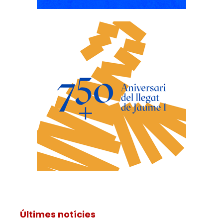
Últimes notícies