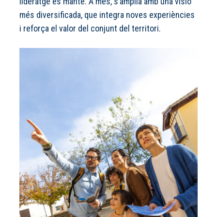
lideratge es manté. A més, s’amplia amb una visió
més diversificada, que integra noves experiències
i reforça el valor del conjunt del territori.