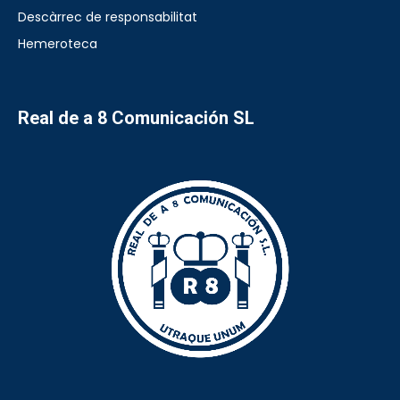
Descàrrec de responsabilitat
Hemeroteca
Real de a 8 Comunicación SL