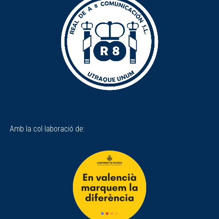
Amb la col·laboració de: