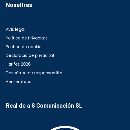
Nosaltres
Avís legal
Política de Privacitat
Política de cookies
Declaració de privacitat
Tarifes 2026
Descàrrec de responsabilitat
Hemeroteca
Real de a 8 Comunicación SL