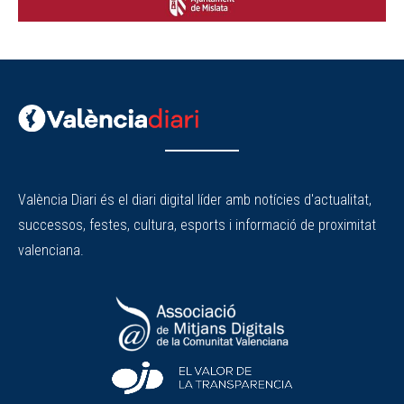
València Diari és el diari digital líder amb notícies d'actualitat,
successos, festes, cultura, esports i informació de proximitat
valenciana.