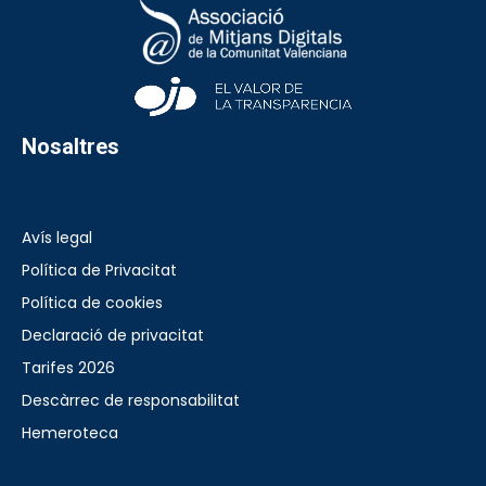
Nosaltres
Avís legal
Política de Privacitat
Política de cookies
Declaració de privacitat
Tarifes 2026
Descàrrec de responsabilitat
Hemeroteca