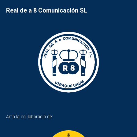
Real de a 8 Comunicación SL
Amb la col·laboració de: