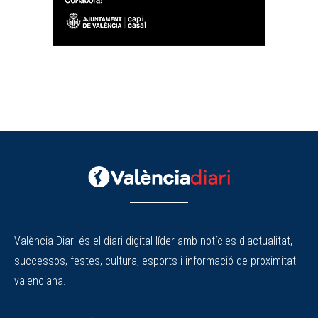
València Diari és el diari digital líder amb notícies d'actualitat,
successos, festes, cultura, esports i informació de proximitat
valenciana.