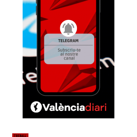
TREBALL