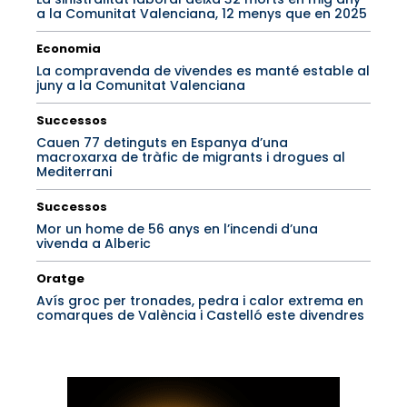
a la Comunitat Valenciana, 12 menys que en 2025
Economia
La compravenda de vivendes es manté estable al
juny a la Comunitat Valenciana
Successos
Cauen 77 detinguts en Espanya d’una
macroxarxa de tràfic de migrants i drogues al
Mediterrani
Successos
Mor un home de 56 anys en l’incendi d’una
vivenda a Alberic
Oratge
Avís groc per tronades, pedra i calor extrema en
comarques de València i Castelló este divendres