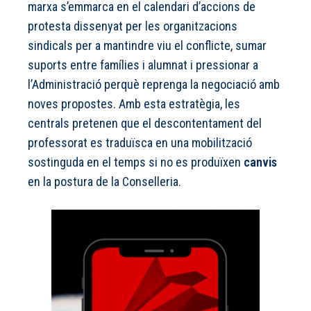
marxa s’emmarca en el calendari d’accions de
protesta dissenyat per les organitzacions
sindicals per a mantindre viu el conflicte, sumar
suports entre famílies i alumnat i pressionar a
l’Administració perquè reprenga la negociació amb
noves propostes. Amb esta estratègia, les
centrals pretenen que el descontentament del
professorat es traduïsca en una mobilització
sostinguda en el temps si no es produïxen
canvis
en la postura de la Conselleria.