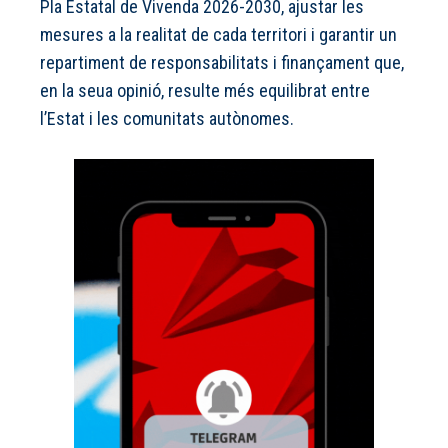
Pla Estatal de Vivenda 2026-2030, ajustar les
mesures a la realitat de cada territori i garantir un
repartiment de responsabilitats i finançament que,
en la seua opinió, resulte més equilibrat entre
l’Estat i les comunitats autònomes.