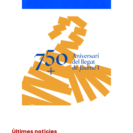
Últimes notícies