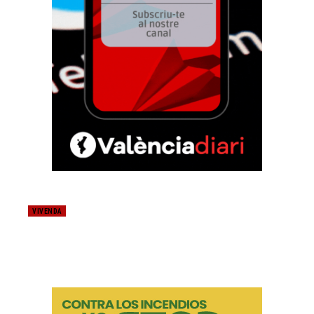
VIVENDA