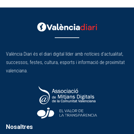
València Diari és el diari digital líder amb notícies d'actualitat,
successos, festes, cultura, esports i informació de proximitat
valenciana.
Nosaltres