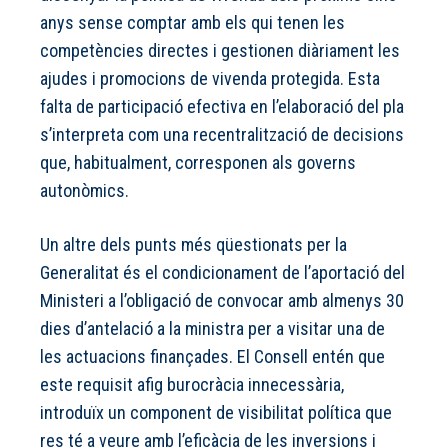
anys sense comptar amb els qui tenen les
competències directes i gestionen diàriament les
ajudes i promocions de vivenda protegida. Esta
falta de participació efectiva en l’elaboració del pla
s’interpreta com una recentralització de decisions
que, habitualment, corresponen als governs
autonòmics.
Un altre dels punts més qüestionats per la
Generalitat és el condicionament de l’aportació del
Ministeri a l’obligació de convocar amb almenys 30
dies d’antelació a la ministra per a visitar una de
les actuacions finançades. El Consell entén que
este requisit afig burocràcia innecessària,
introduïx un component de visibilitat política que
res té a veure amb l’eficàcia de les inversions i