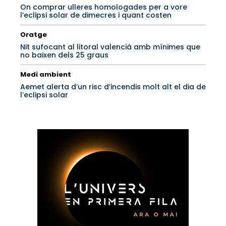
On comprar ulleres homologades per a vore
l’eclipsi solar de dimecres i quant costen
Oratge
Nit sufocant al litoral valencià amb mínimes que
no baixen dels 25 graus
Medi ambient
Aemet alerta d’un risc d’incendis molt alt el dia de
l’eclipsi solar