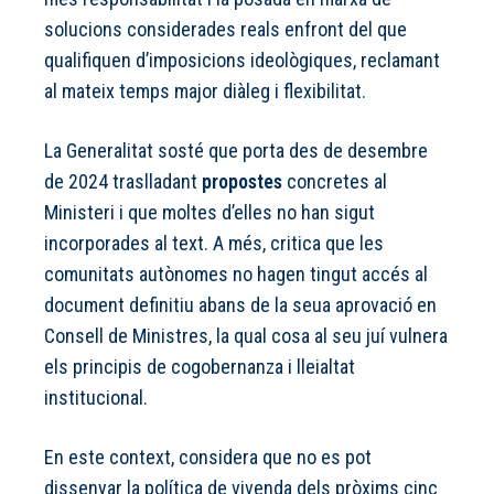
solucions considerades reals enfront del que
qualifiquen d’imposicions ideològiques, reclamant
al mateix temps major diàleg i flexibilitat.
La Generalitat sosté que porta des de desembre
de 2024 traslladant
propostes
concretes al
Ministeri i que moltes d’elles no han sigut
incorporades al text. A més, critica que les
comunitats autònomes no hagen tingut accés al
document definitiu abans de la seua aprovació en
Consell de Ministres, la qual cosa al seu juí vulnera
els principis de cogobernanza i lleialtat
institucional.
En este context, considera que no es pot
dissenyar la política de vivenda dels pròxims cinc