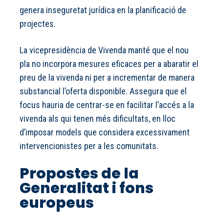
genera inseguretat jurídica en la planificació de
projectes.
La vicepresidència de Vivenda manté que el nou
pla no incorpora mesures eficaces per a abaratir el
preu de la vivenda ni per a incrementar de manera
substancial l’oferta disponible. Assegura que el
focus hauria de centrar-se en facilitar l’accés a la
vivenda als qui tenen més dificultats, en lloc
d’imposar models que considera excessivament
intervencionistes per a les comunitats.
Propostes de la
Generalitat i fons
europeus