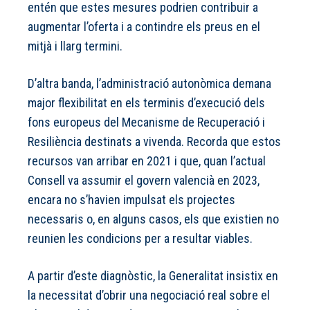
entén que estes mesures podrien contribuir a
augmentar l’oferta i a contindre els preus en el
mitjà i llarg termini.
D’altra banda, l’administració autonòmica demana
major flexibilitat en els terminis d’execució dels
fons europeus del Mecanisme de Recuperació i
Resiliència destinats a vivenda. Recorda que estos
recursos van arribar en 2021 i que, quan l’actual
Consell va assumir el govern valencià en 2023,
encara no s’havien impulsat els projectes
necessaris o, en alguns casos, els que existien no
reunien les condicions per a resultar viables.
A partir d’este diagnòstic, la Generalitat insistix en
la necessitat d’obrir una negociació real sobre el