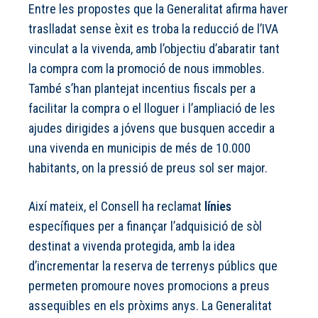
Entre les propostes que la Generalitat afirma haver
traslladat sense èxit es troba la reducció de l’IVA
vinculat a la vivenda, amb l’objectiu d’abaratir tant
la compra com la promoció de nous immobles.
També s’han plantejat incentius fiscals per a
facilitar la compra o el lloguer i l’ampliació de les
ajudes dirigides a jóvens que busquen accedir a
una vivenda en municipis de més de 10.000
habitants, on la pressió de preus sol ser major.
Així mateix, el Consell ha reclamat
línies
específiques per a finançar l’adquisició de sòl
destinat a vivenda protegida, amb la idea
d’incrementar la reserva de terrenys públics que
permeten promoure noves promocions a preus
assequibles en els pròxims anys. La Generalitat