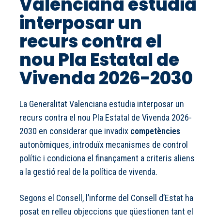
Valenciana estudia
interposar un
recurs contra el
nou Pla Estatal de
Vivenda 2026-2030
La Generalitat Valenciana estudia interposar un
recurs contra el nou Pla Estatal de Vivenda 2026-
2030 en considerar que invadix
competències
autonòmiques, introduïx mecanismes de control
polític i condiciona el finançament a criteris aliens
a la gestió real de la política de vivenda.
Segons el Consell, l’informe del Consell d’Estat ha
posat en relleu objeccions que qüestionen tant el