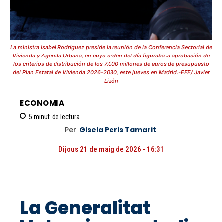
La ministra Isabel Rodríguez preside la reunión de la Conferencia Sectorial de
Vivienda y Agenda Urbana, en cuyo orden del día figuraba la aprobación de
los criterios de distribución de los 7.000 millones de euros de presupuesto
del Plan Estatal de Vivienda 2026-2030, este jueves en Madrid.-EFE/ Javier
Lizón
ECONOMIA
5
minut
de lectura
Per
Gisela Peris Tamarit
Dijous 21 de maig de 2026 - 16:31
La Generalitat