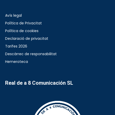
Avís legal
Política de Privacitat
Política de cookies
Declaració de privacitat
Tarifes 2026
Descàrrec de responsabilitat
Hemeroteca
Real de a 8 Comunicación SL