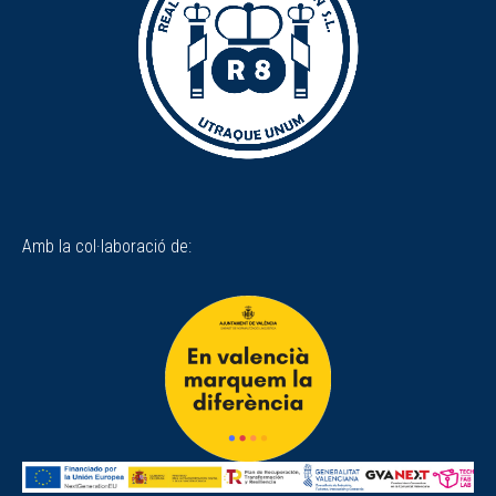
Amb la col·laboració de: