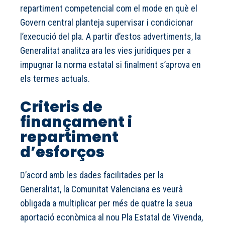
repartiment competencial com el mode en què el
Govern central planteja supervisar i condicionar
l’execució del pla. A partir d’estos advertiments, la
Generalitat analitza ara les vies jurídiques per a
impugnar la norma estatal si finalment s’aprova en
els termes actuals.
Criteris de
finançament i
repartiment
d’esforços
D’acord amb les dades facilitades per la
Generalitat, la Comunitat Valenciana es veurà
obligada a multiplicar per més de quatre la seua
aportació econòmica al nou Pla Estatal de Vivenda,