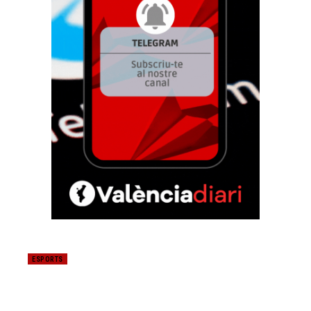
ESPORTS