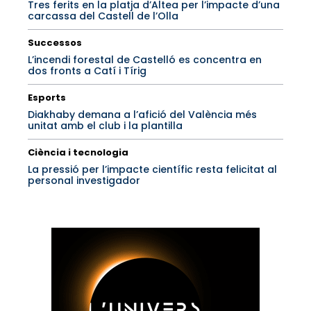
Tres ferits en la platja d’Altea per l’impacte d’una
carcassa del Castell de l’Olla
Successos
L’incendi forestal de Castelló es concentra en
dos fronts a Catí i Tírig
Esports
Diakhaby demana a l’afició del València més
unitat amb el club i la plantilla
Ciència i tecnologia
La pressió per l’impacte científic resta felicitat al
personal investigador