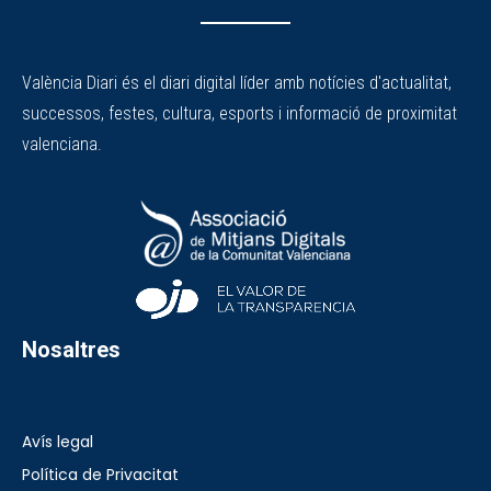
València Diari és el diari digital líder amb notícies d'actualitat,
successos, festes, cultura, esports i informació de proximitat
valenciana.
Nosaltres
Avís legal
Política de Privacitat