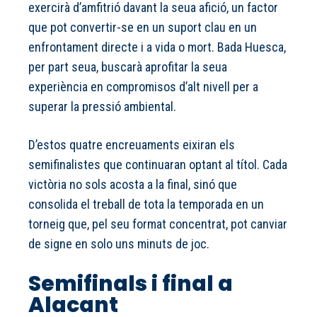
exercirà d’amfitrió davant la seua afició, un factor
que pot convertir-se en un suport clau en un
enfrontament directe i a vida o mort. Bada Huesca,
per part seua, buscarà aprofitar la seua
experiència en compromisos d’alt nivell per a
superar la pressió ambiental.
D’estos quatre encreuaments eixiran els
semifinalistes que continuaran optant al títol. Cada
victòria no sols acosta a la final, sinó que
consolida el treball de tota la temporada en un
torneig que, pel seu format concentrat, pot canviar
de signe en solo uns minuts de joc.
Semifinals i final a
Alacant