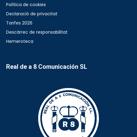
Política de cookies
Declaració de privacitat
Tarifes 2026
Descàrrec de responsabilitat
Hemeroteca
Real de a 8 Comunicación SL