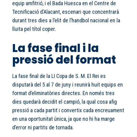
equip amfitrió, i el Bada Huesca en el Centre de
Tecnificació d’Alacant, escenari que concentrarà
durant tres dies a l’elit de l’handbol nacional en la
lluita pel títol coper.
La fase final i la
pressió del format
La fase final de la LI Copa de S. M. El Rei es
disputarà del 5 al 7 de juny i reunirà huit equips en
format d’eliminatòries directes. En només tres
dies quedarà decidit el campió, la qual cosa afig
pressió a cada partit i convertix cada encreuament
en una oportunitat única, ja que no hi ha marge
d’error ni partits de tornada.