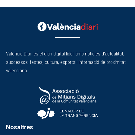
València Diari és el diari digital líder amb notícies d'actualitat,
successos, festes, cultura, esports i informació de proximitat
valenciana.
Nosaltres