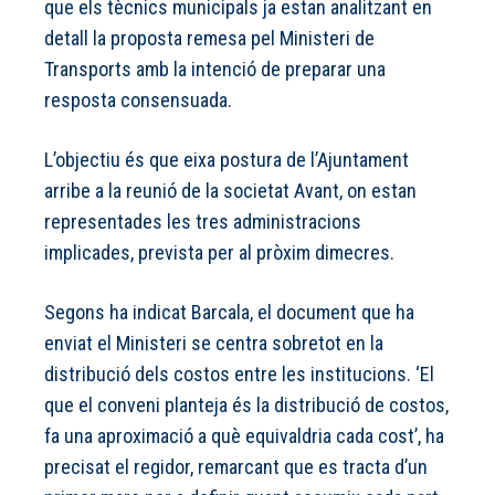
que els tècnics municipals ja estan analitzant en
detall la proposta remesa pel Ministeri de
Transports amb la intenció de preparar una
resposta consensuada.
L’objectiu és que eixa postura de l’Ajuntament
arribe a la reunió de la societat Avant, on estan
representades les tres administracions
implicades, prevista per al pròxim dimecres.
Segons ha indicat Barcala, el document que ha
enviat el Ministeri se centra sobretot en la
distribució dels costos entre les institucions. ‘El
que el conveni planteja és la distribució de costos,
fa una aproximació a què equivaldria cada cost’, ha
precisat el regidor, remarcant que es tracta d’un