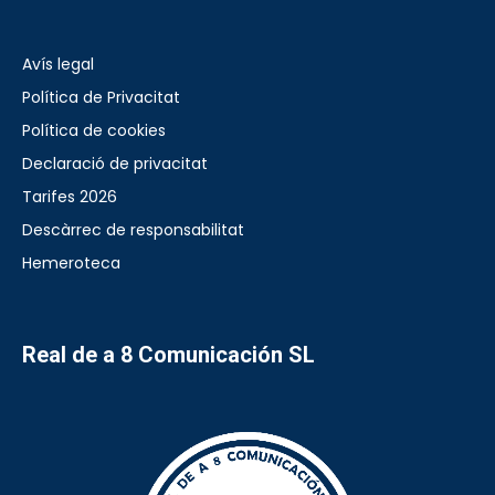
Avís legal
Política de Privacitat
Política de cookies
Declaració de privacitat
Tarifes 2026
Descàrrec de responsabilitat
Hemeroteca
Real de a 8 Comunicación SL