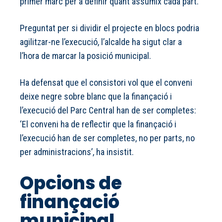
primer marc per a definir quant assumix cada part.
Preguntat per si dividir el projecte en blocs podria
agilitzar-ne l’execució, l’alcalde ha sigut clar a
l’hora de marcar la posició municipal.
Ha defensat que el consistori vol que el conveni
deixe negre sobre blanc que la finançació i
l’execució del Parc Central han de ser completes:
‘El conveni ha de reflectir que la finançació i
l’execució han de ser completes, no per parts, no
per administracions’, ha insistit.
Opcions de
finançació
municipal