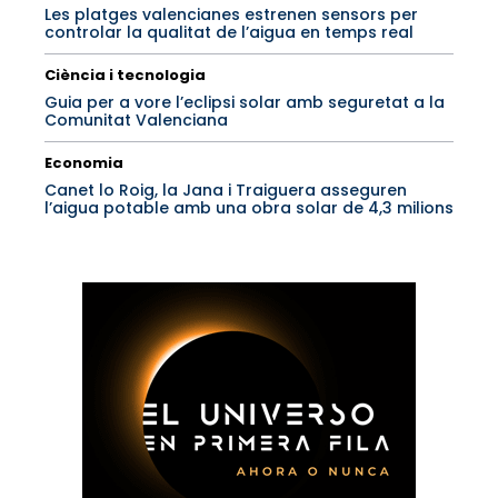
Les platges valencianes estrenen sensors per
controlar la qualitat de l’aigua en temps real
Ciència i tecnologia
Guia per a vore l’eclipsi solar amb seguretat a la
Comunitat Valenciana
Economia
Canet lo Roig, la Jana i Traiguera asseguren
l’aigua potable amb una obra solar de 4,3 milions