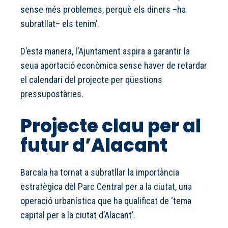
sense més problemes, perquè els diners –ha
subratllat– els tenim’.
D’esta manera, l’Ajuntament aspira a garantir la
seua aportació econòmica sense haver de retardar
el calendari del projecte per qüestions
pressupostàries.
Projecte clau per al
futur d’Alacant
Barcala ha tornat a subratllar la importància
estratègica del Parc Central per a la ciutat, una
operació urbanística que ha qualificat de ‘tema
capital per a la ciutat d’Alacant’.