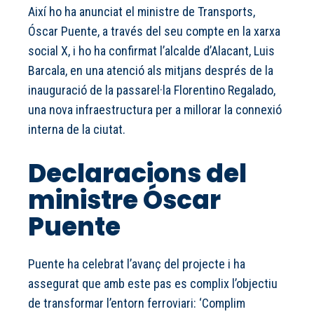
Així ho ha anunciat el ministre de Transports,
Óscar Puente, a través del seu compte en la xarxa
social X, i ho ha confirmat l’alcalde d’Alacant, Luis
Barcala, en una atenció als mitjans després de la
inauguració de la passarel·la Florentino Regalado,
una nova infraestructura per a millorar la connexió
interna de la ciutat.
Declaracions del
ministre Óscar
Puente
Puente ha celebrat l’avanç del projecte i ha
assegurat que amb este pas es complix l’objectiu
de transformar l’entorn ferroviari: ‘Complim