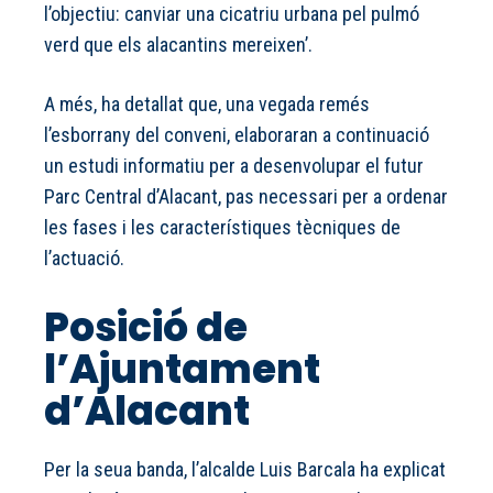
l’objectiu: canviar una cicatriu urbana pel pulmó
verd que els alacantins mereixen’.
A més, ha detallat que, una vegada remés
l’esborrany del conveni, elaboraran a continuació
un estudi informatiu per a desenvolupar el futur
Parc Central d’Alacant, pas necessari per a ordenar
les fases i les característiques tècniques de
l’actuació.
Posició de
l’Ajuntament
d’Alacant
Per la seua banda, l’alcalde Luis Barcala ha explicat