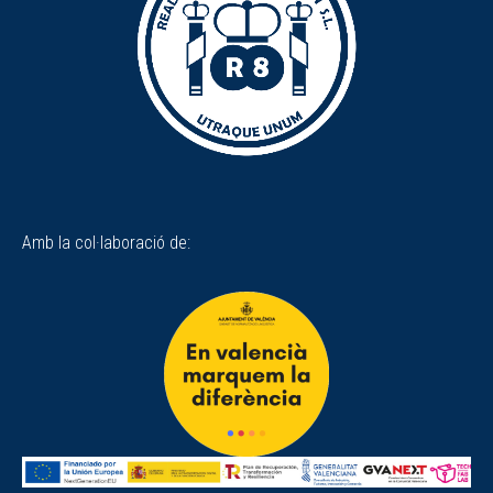
Amb la col·laboració de: