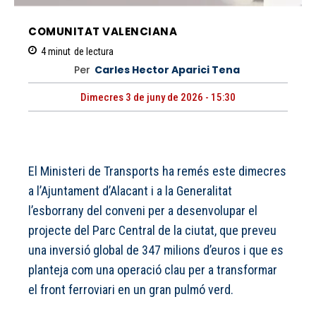
COMUNITAT VALENCIANA
4
minut
de lectura
Per
Carles Hector Aparici Tena
Dimecres 3 de juny de 2026 - 15:30
El Ministeri de Transports ha remés este dimecres
a l’Ajuntament d’Alacant i a la Generalitat
l’esborrany del conveni per a desenvolupar el
projecte del Parc Central de la ciutat, que preveu
una inversió global de 347 milions d’euros i que es
planteja com una operació clau per a transformar
el front ferroviari en un gran pulmó verd.