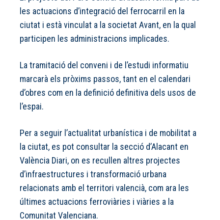
les actuacions d’integració del ferrocarril en la
ciutat i està vinculat a la societat Avant, en la qual
participen les administracions implicades.
La tramitació del conveni i de l’estudi informatiu
marcarà els pròxims passos, tant en el calendari
d’obres com en la definició definitiva dels usos de
l’espai.
Per a seguir l’actualitat urbanística i de mobilitat a
la ciutat, es pot consultar la secció d’Alacant en
València Diari, on es recullen altres projectes
d’infraestructures i transformació urbana
relacionats amb el territori valencià, com ara
les
últimes actuacions ferroviàries i viàries a la
Comunitat Valenciana
.