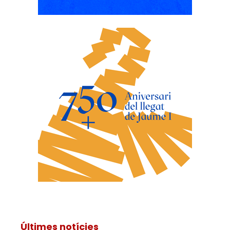
Últimes notícies