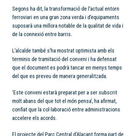
Segons ha dit, la transformació de l’actual entorn
ferroviari en una gran zona verda i d’equipaments
suposarà una millora notable de la qualitat de vida i
de la connexió entre barris.
L’alcalde també s’ha mostrat optimista amb els
terminis de tramitació del conveni i ha defensat
que el document es podrà tancar en menys temps
del que es preveu de manera generalitzada.
‘Este conveni estarà preparat per a ser subscrit
molt abans del que tot el món pensa’, ha afirmat,
confiat que la col·laboració entre administracions
accelere els acords.
El projecte del Parc Central d’Alacant forma part de