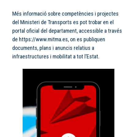
Més informació sobre competències i projectes
del Ministeri de Transports es pot trobar en el
portal oficial del departament, accessible a través
de https://www.mitma.es, on es publiquen
documents, plans i anuncis relatius a
infraestructures i mobilitat a tot l’Estat.