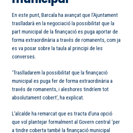
En este punt, Barcala ha avançat que l’Ajuntament
traslladarà en la negociació la possibilitat que la
part municipal de la finançació es puga aportar de
forma extraordinària a través de romanents, com ja
es va posar sobre la taula al principi de les
converses.
‘Traslladarem la possibilitat que la finançació
municipal es puga fer de forma extraordinària a
través de romanents, i aleshores tindríem tot
absolutament cobert’, ha explicat.
L’alcalde ha remarcat que es tracta d’una opció
que vol plantejar formalment al Govern central ‘per
a tindre coberta també la finançació municipal