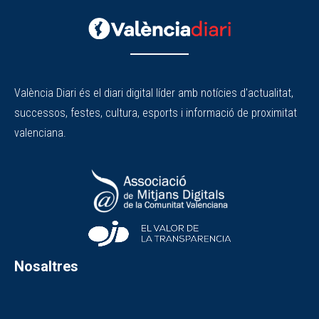
València Diari és el diari digital líder amb notícies d'actualitat,
successos, festes, cultura, esports i informació de proximitat
valenciana.
Nosaltres