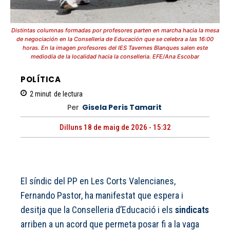
Distintas columnas formadas por profesores parten en marcha hacia la mesa
de negociación en la Conselleria de Educación que se celebra a las 16:00
horas. En la imagen profesores del IES Tavernes Blanques salen este
mediodía de la localidad hacia la conselleria. EFE/Ana Escobar
POLÍTICA
2
minut
de lectura
Per
Gisela Peris Tamarit
Dilluns 18 de maig de 2026 - 15:32
El síndic del PP en Les Corts Valencianes,
Fernando Pastor, ha manifestat que espera i
desitja que la Conselleria d’Educació i els
sindicats
arriben a un acord que permeta posar fi a la vaga