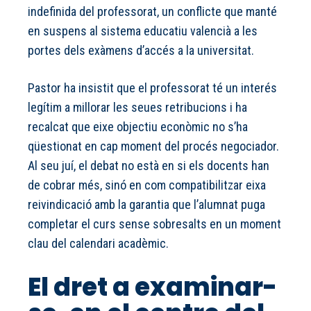
indefinida del professorat, un conflicte que manté
en suspens al sistema educatiu valencià a les
portes dels exàmens d’accés a la universitat.
Pastor ha insistit que el professorat té un interés
legítim a millorar les seues retribucions i ha
recalcat que eixe objectiu econòmic no s’ha
qüestionat en cap moment del procés negociador.
Al seu juí, el debat no està en si els docents han
de cobrar més, sinó en com compatibilitzar eixa
reivindicació amb la garantia que l’alumnat puga
completar el curs sense sobresalts en un moment
clau del calendari acadèmic.
El dret a examinar-