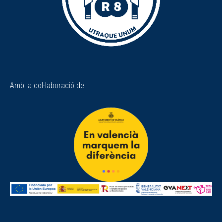
Amb la col·laboració de: