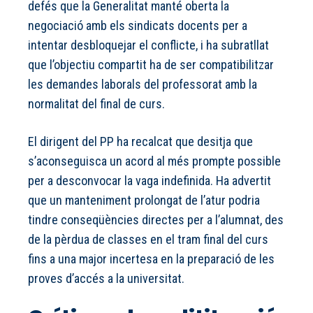
defés que la Generalitat manté oberta la
negociació amb els sindicats docents per a
intentar desbloquejar el conflicte, i ha subratllat
que l’objectiu compartit ha de ser compatibilitzar
les demandes laborals del professorat amb la
normalitat del final de curs.
El dirigent del PP ha recalcat que desitja que
s’aconseguisca un acord al més prompte possible
per a desconvocar la vaga indefinida. Ha advertit
que un manteniment prolongat de l’atur podria
tindre conseqüències directes per a l’alumnat, des
de la pèrdua de classes en el tram final del curs
fins a una major incertesa en la preparació de les
proves d’accés a la universitat.