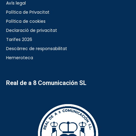
Avís legal
Política de Privacitat
Política de cookies
Declaració de privacitat
Tarifes 2026
Descàrrec de responsabilitat
Hemeroteca
Real de a 8 Comunicación SL