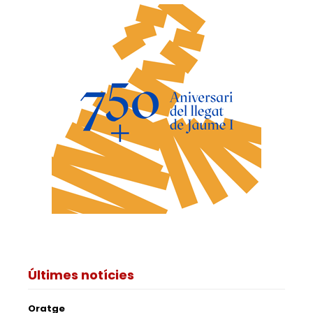
Últimes notícies
Oratge