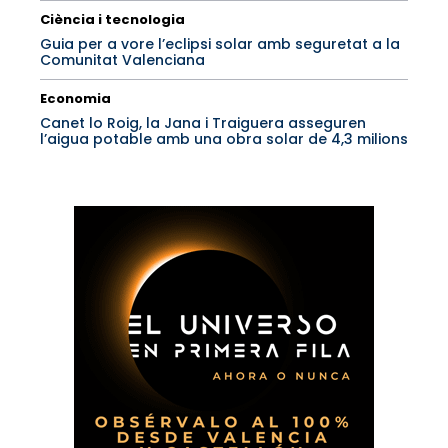
Ciència i tecnologia
Guia per a vore l’eclipsi solar amb seguretat a la
Comunitat Valenciana
Economia
Canet lo Roig, la Jana i Traiguera asseguren
l’aigua potable amb una obra solar de 4,3 milions