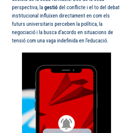
perspectiva, la
gestió
del conflicte i el to del debat
institucional influïxen directament en com els
futurs universitaris perceben la política, la
negociació i la busca d’acords en situacions de
tensió com una vaga indefinida en l’educació.