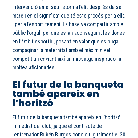
intervenció en el seu retorn a l’elit després de ser
mare i en el significat que té este procés per a ella
i per a l’esport femení. La base va compartir amb el
públic l’orgull pel que estan aconseguint les dones
en l’àmbit esportiu, posant en valor que es puga
compaginar la maternitat amb el màxim nivell
competitiu i enviant així un missatge inspirador a
moltes aficionades.
El futur de la banqueta
també apareix en
l’horitzó
El futur de la banqueta també apareix en l’horitzó
immediat del club, ja que el contracte de
l’entrenador Rubén Burgos conclou igualment el 30