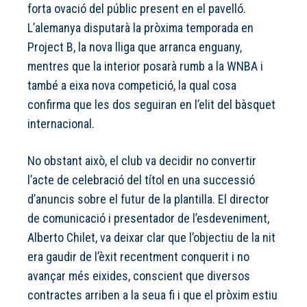
forta ovació del públic present en el pavelló.
L’alemanya disputarà la pròxima temporada en
Project B, la nova lliga que arranca enguany,
mentres que la interior posarà rumb a la WNBA i
també a eixa nova competició, la qual cosa
confirma que les dos seguiran en l’elit del bàsquet
internacional.
No obstant això, el club va decidir no convertir
l’acte de celebració del títol en una successió
d’anuncis sobre el futur de la plantilla. El director
de comunicació i presentador de l’esdeveniment,
Alberto Chilet, va deixar clar que l’objectiu de la nit
era gaudir de l’èxit recentment conquerit i no
avançar més eixides, conscient que diversos
contractes arriben a la seua fi i que el pròxim estiu