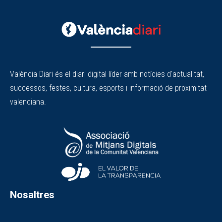
València Diari és el diari digital líder amb notícies d'actualitat,
successos, festes, cultura, esports i informació de proximitat
valenciana.
Nosaltres