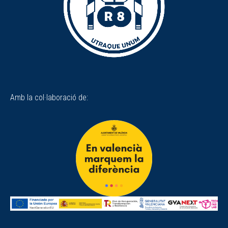
Amb la col·laboració de: