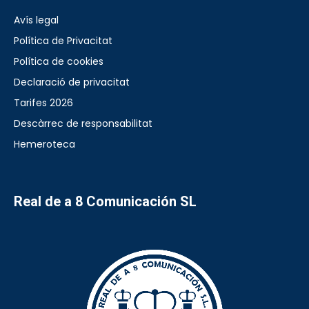
Avís legal
Política de Privacitat
Política de cookies
Declaració de privacitat
Tarifes 2026
Descàrrec de responsabilitat
Hemeroteca
Real de a 8 Comunicación SL