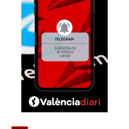
ESPORTS