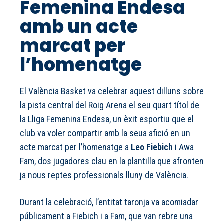
Femenina Endesa
amb un acte
marcat per
l’homenatge
El València Basket va celebrar aquest dilluns sobre
la pista central del Roig Arena el seu quart títol de
la Lliga Femenina Endesa, un èxit esportiu que el
club va voler compartir amb la seua afició en un
acte marcat per l’homenatge a
Leo Fiebich
i Awa
Fam, dos jugadores clau en la plantilla que afronten
ja nous reptes professionals lluny de València.
Durant la celebració, l’entitat taronja va acomiadar
públicament a Fiebich i a Fam, que van rebre una