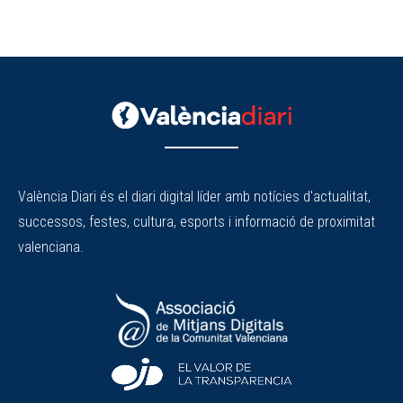
València Diari és el diari digital líder amb notícies d'actualitat,
successos, festes, cultura, esports i informació de proximitat
valenciana.