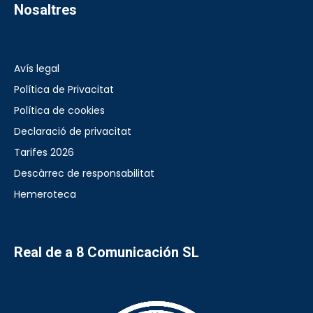
Nosaltres
Avís legal
Política de Privacitat
Política de cookies
Declaració de privacitat
Tarifes 2026
Descàrrec de responsabilitat
Hemeroteca
Real de a 8 Comunicación SL