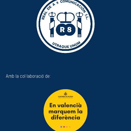
Amb la col·laboració de: