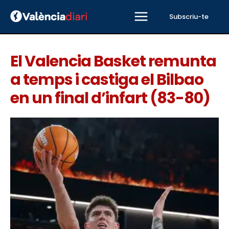
Subscriu-te
El Valencia Basket remunta
a temps i castiga el Bilbao
en un final d’infart (83-80)