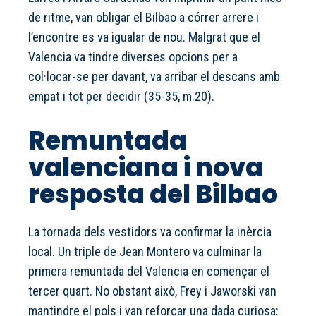
de ritme, van obligar el Bilbao a córrer arrere i
l’encontre es va igualar de nou. Malgrat que el
Valencia va tindre diverses opcions per a
col·locar-se per davant, va arribar el descans amb
empat i tot per decidir (35-35, m.20).
Remuntada
valenciana i nova
resposta del Bilbao
La tornada dels vestidors va confirmar la inèrcia
local. Un triple de Jean Montero va culminar la
primera remuntada del Valencia en començar el
tercer quart. No obstant això, Frey i Jaworski van
mantindre el pols i van reforçar una dada curiosa: