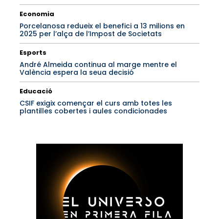
Economia
Porcelanosa redueix el benefici a 13 milions en
2025 per l’alça de l’Impost de Societats
Esports
André Almeida continua al marge mentre el
València espera la seua decisió
Educació
CSIF exigix començar el curs amb totes les
plantilles cobertes i aules condicionades