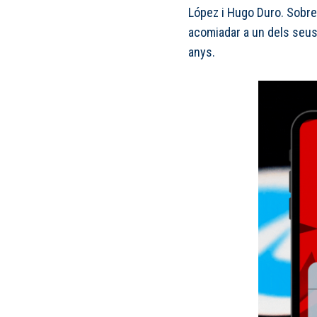
López i Hugo Duro. Sobre
acomiadar a un dels seus
anys.