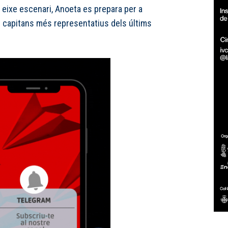
 eixe escenari, Anoeta es prepara per a
 capitans més representatius dels últims