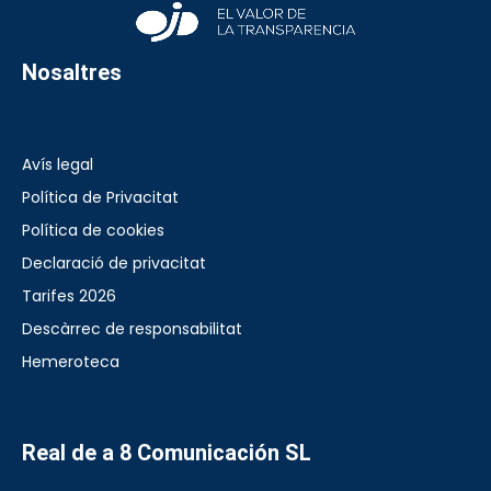
Nosaltres
Avís legal
Política de Privacitat
Política de cookies
Declaració de privacitat
Tarifes 2026
Descàrrec de responsabilitat
Hemeroteca
Real de a 8 Comunicación SL