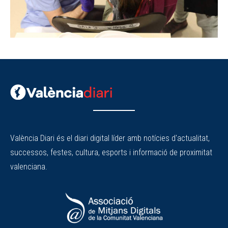
València Diari és el diari digital líder amb notícies d'actualitat,
successos, festes, cultura, esports i informació de proximitat
valenciana.