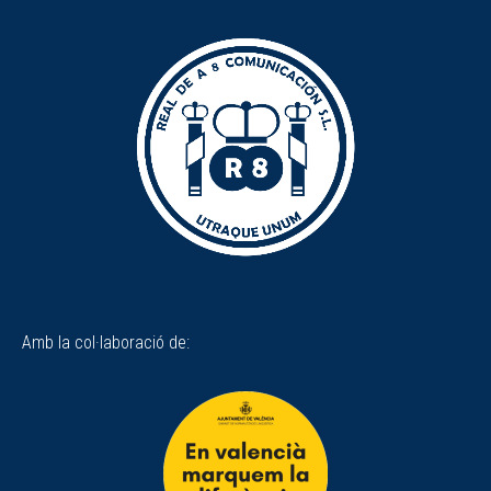
Amb la col·laboració de: