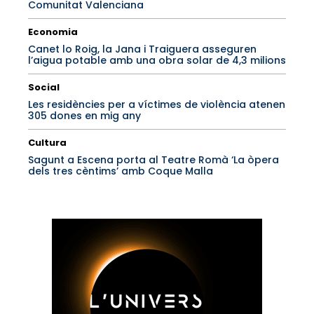
Comunitat Valenciana
Economia
Canet lo Roig, la Jana i Traiguera asseguren
l’aigua potable amb una obra solar de 4,3 milions
Social
Les residències per a víctimes de violència atenen
305 dones en mig any
Cultura
Sagunt a Escena porta al Teatre Romà ‘La òpera
dels tres cèntims’ amb Coque Malla