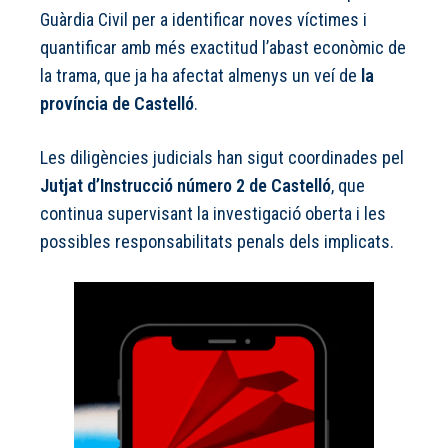
Guàrdia Civil per a identificar noves víctimes i
quantificar amb més exactitud l’abast econòmic de
la trama, que ja ha afectat almenys un veí de
la
província de Castelló
.
Les diligències judicials han sigut coordinades pel
Jutjat d’Instrucció número 2 de Castelló
, que
continua supervisant la investigació oberta i les
possibles responsabilitats penals dels implicats.