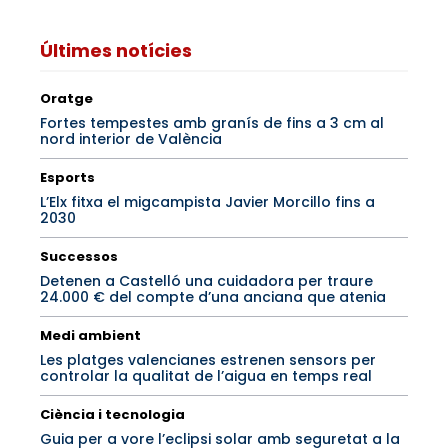
Últimes notícies
Oratge
Fortes tempestes amb granís de fins a 3 cm al
nord interior de València
Esports
L’Elx fitxa el migcampista Javier Morcillo fins a
2030
Successos
Detenen a Castelló una cuidadora per traure
24.000 € del compte d’una anciana que atenia
Medi ambient
Les platges valencianes estrenen sensors per
controlar la qualitat de l’aigua en temps real
Ciència i tecnologia
Guia per a vore l’eclipsi solar amb seguretat a la