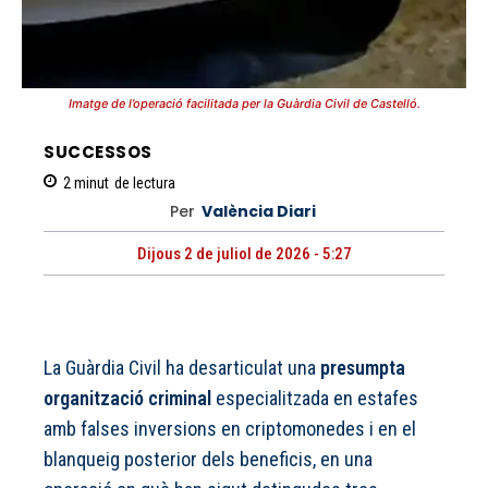
Imatge de l’operació facilitada per la Guàrdia Civil de Castelló.
SUCCESSOS
2
minut
de lectura
Per
València Diari
Dijous 2 de juliol de 2026 - 5:27
La Guàrdia Civil ha desarticulat una
presumpta
organització criminal
especialitzada en estafes
amb falses inversions en criptomonedes i en el
blanqueig posterior dels beneficis, en una