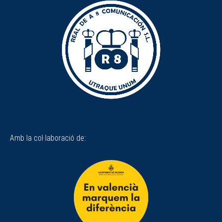
Amb la col·laboració de: