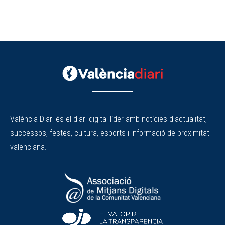
València Diari és el diari digital líder amb notícies d'actualitat,
successos, festes, cultura, esports i informació de proximitat
valenciana.