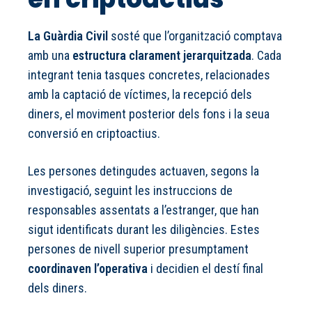
La Guàrdia Civil
sosté que l’organització comptava
amb una
estructura clarament jerarquitzada
. Cada
integrant tenia tasques concretes, relacionades
amb la captació de víctimes, la recepció dels
diners, el moviment posterior dels fons i la seua
conversió en criptoactius.
Les persones detingudes actuaven, segons la
investigació, seguint les instruccions de
responsables assentats a l’estranger, que han
sigut identificats durant les diligències. Estes
persones de nivell superior presumptament
coordinaven l’operativa
i decidien el destí final
dels diners.