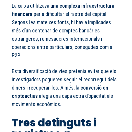
La xarxa utilitzava
una complexa infraestructura
financera
per a dificultar el rastre del capital.
Segons les mateixes fonts, hi havia implicades
més d’un centenar de comptes bancàries
estrangeres, remesadores internacionals i
operacions entre particulars, conegudes com a
P2P.
Esta diversificació de vies pretenia evitar que els
investigadors pogueren seguir el recorregut dels
diners i recuperar-los. A més, la
conversió en
criptoactius
afegia una capa extra d’opacitat als
moviments econòmics.
Tres detinguts i