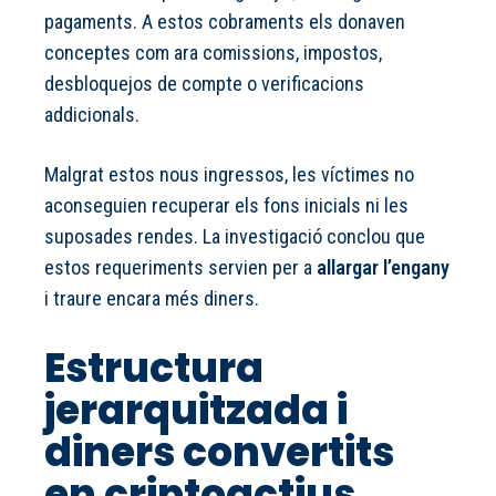
pagaments. A estos cobraments els donaven
conceptes com ara comissions, impostos,
desbloquejos de compte o verificacions
addicionals.
Malgrat estos nous ingressos, les víctimes no
aconseguien recuperar els fons inicials ni les
suposades rendes. La investigació conclou que
estos requeriments servien per a
allargar l’engany
i traure encara més diners.
Estructura
jerarquitzada i
diners convertits
en criptoactius