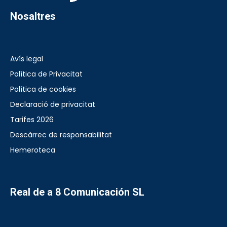
Nosaltres
Avís legal
Política de Privacitat
Política de cookies
Declaració de privacitat
Tarifes 2026
Descàrrec de responsabilitat
Hemeroteca
Real de a 8 Comunicación SL