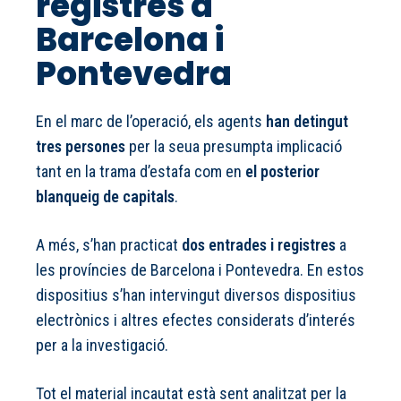
registres a
Barcelona i
Pontevedra
En el marc de l’operació, els agents
han detingut
tres persones
per la seua presumpta implicació
tant en la trama d’estafa com en
el posterior
blanqueig de capitals
.
A més, s’han practicat
dos entrades i registres
a
les províncies de Barcelona i Pontevedra. En estos
dispositius s’han intervingut diversos dispositius
electrònics i altres efectes considerats d’interés
per a la investigació.
Tot el material incautat està sent analitzat per la