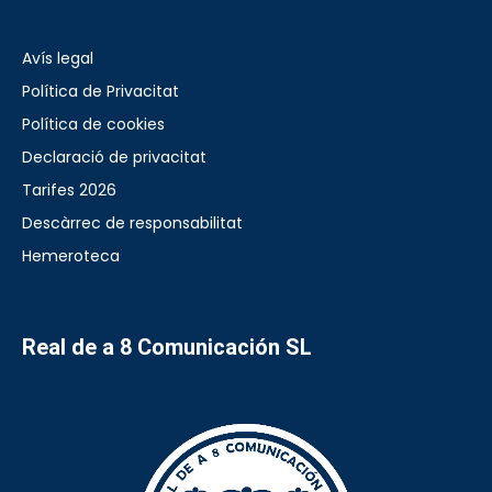
Avís legal
Política de Privacitat
Política de cookies
Declaració de privacitat
Tarifes 2026
Descàrrec de responsabilitat
Hemeroteca
Real de a 8 Comunicación SL