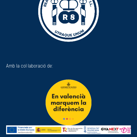
Amb la col·laboració de: