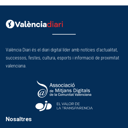
València Diari és el diari digital líder amb notícies d'actualitat,
successos, festes, cultura, esports i informació de proximitat
valenciana.
Nosaltres