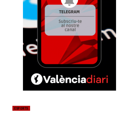
ESPORTS