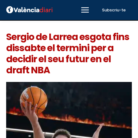
Subscriu-te
Sergio de Larrea esgota fins
dissabte el termini per a
decidir el seu futur en el
draft NBA