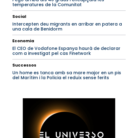
temperatures de la Comunitat
Social
Intercepten deu migrants en arribar en patera a
una cala de Benidorm
Economia
El CEO de Vodafone Espanya haurà de declarar
com a investigat pel cas Finetwork
Successos
Un home es tanca amb sa mare major en un pis
del Marítim i la Policia el reduïx sense ferits