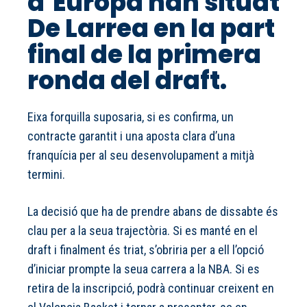
d’Europa han situat
De Larrea en la part
final de la primera
ronda del draft.
Eixa forquilla suposaria, si es confirma, un
contracte garantit i una aposta clara d’una
franquícia per al seu desenvolupament a mitjà
termini.
La decisió que ha de prendre abans de dissabte és
clau per a la seua trajectòria. Si es manté en el
draft i finalment és triat, s’obriria per a ell l’opció
d’iniciar prompte la seua carrera a la NBA. Si es
retira de la inscripció, podrà continuar creixent en