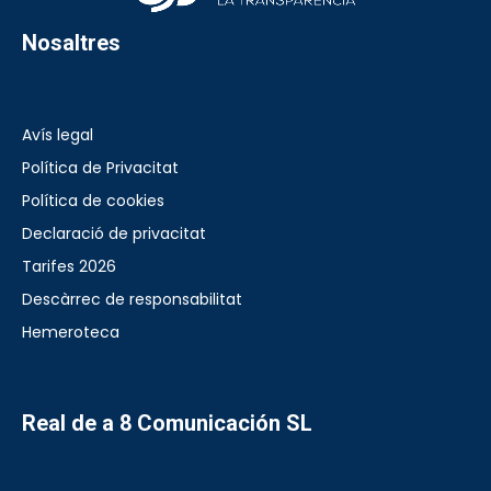
Nosaltres
Avís legal
Política de Privacitat
Política de cookies
Declaració de privacitat
Tarifes 2026
Descàrrec de responsabilitat
Hemeroteca
Real de a 8 Comunicación SL