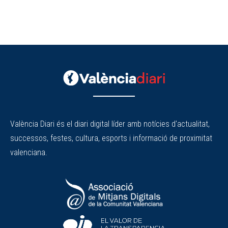
València Diari és el diari digital líder amb notícies d'actualitat,
successos, festes, cultura, esports i informació de proximitat
valenciana.