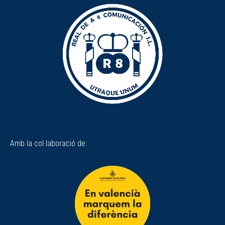
Amb la col·laboració de: