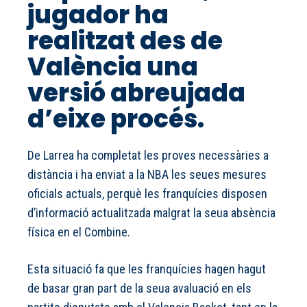
jugador ha
realitzat des de
València una
versió abreujada
d’eixe procés.
De Larrea ha completat les proves necessàries a
distància i ha enviat a la NBA les seues mesures
oficials actuals, perquè les franquícies disposen
d’informació actualitzada malgrat la seua absència
física en el Combine.
Esta situació fa que les franquícies hagen hagut
de basar gran part de la seua avaluació en els