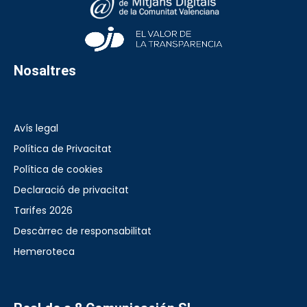
Nosaltres
Avís legal
Política de Privacitat
Política de cookies
Declaració de privacitat
Tarifes 2026
Descàrrec de responsabilitat
Hemeroteca