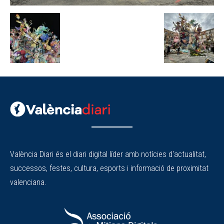
València Diari és el diari digital líder amb notícies d'actualitat,
successos, festes, cultura, esports i informació de proximitat
valenciana.