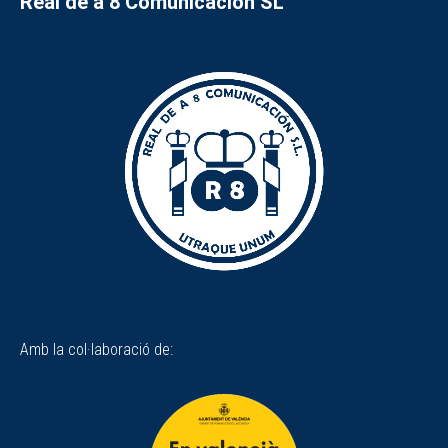
Real de a 8 Comunicación SL
Amb la col·laboració de: