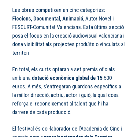
Les obres competixen en cinc categories:
Ficcions, Documental, Animació
, Autor Novel i
FESCURT-Comunitat Valenciana. Esta última secció
posa el focus en la creació audiovisual valenciana i
dona visibilitat als projectes produïts o vinculats al
territori.
En total, els curts optaran a set premis oficials
amb una
dotació econòmica global de 15
.500
euros. A més, s’entregaran guardons específics a
la millor direcció, actriu, actor i guió, la qual cosa
reforça el reconeixement al talent que hi ha
darrere de cada producció.
El festival és col·laborador de l’Academia de Cine i