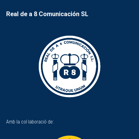
Real de a 8 Comunicación SL
Amb la col·laboració de: