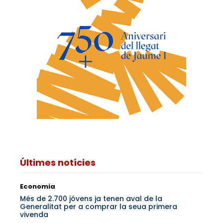
Últimes notícies
Economia
Més de 2.700 jóvens ja tenen aval de la
Generalitat per a comprar la seua primera
vivenda