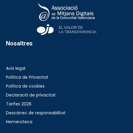
Nosaltres
Avís legal
Política de Privacitat
Política de cookies
Declaració de privacitat
Tarifes 2026
Descàrrec de responsabilitat
Hemeroteca