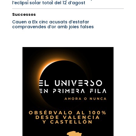
l’eclipsi solar total del 12 d’agost
Successos
Cauen a Elx cinc acusats d’estafar
compravendes d’or amb joies falses