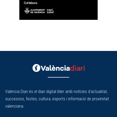
València Diari és el diari digital líder amb notícies d'actualitat,
successos, festes, cultura, esports i informació de proximitat
valenciana.