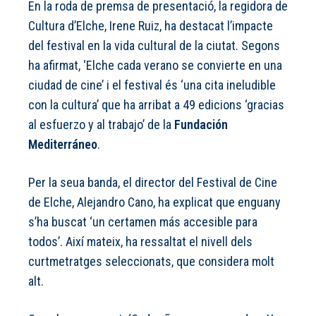
En la roda de premsa de presentació, la regidora de
Cultura d’Elche, Irene Ruiz, ha destacat l’impacte
del festival en la vida cultural de la ciutat. Segons
ha afirmat, ‘Elche cada verano se convierte en una
ciudad de cine’ i el festival és ‘una cita ineludible
con la cultura’ que ha arribat a 49 edicions ‘gracias
al esfuerzo y al trabajo’ de la
Fundación
Mediterráneo
.
Per la seua banda, el director del Festival de Cine
de Elche, Alejandro Cano, ha explicat que enguany
s’ha buscat ‘un certamen más accesible para
todos’. Així mateix, ha ressaltat el nivell dels
curtmetratges seleccionats, que considera molt
alt.