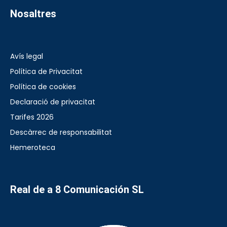
Nosaltres
Avís legal
Política de Privacitat
Política de cookies
Declaració de privacitat
Tarifes 2026
Descàrrec de responsabilitat
Hemeroteca
Real de a 8 Comunicación SL