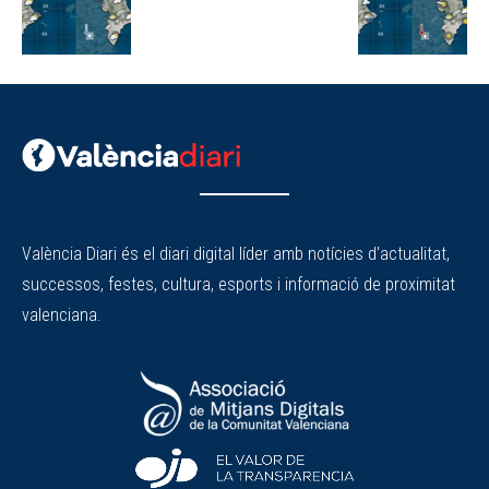
València Diari és el diari digital líder amb notícies d'actualitat,
successos, festes, cultura, esports i informació de proximitat
valenciana.