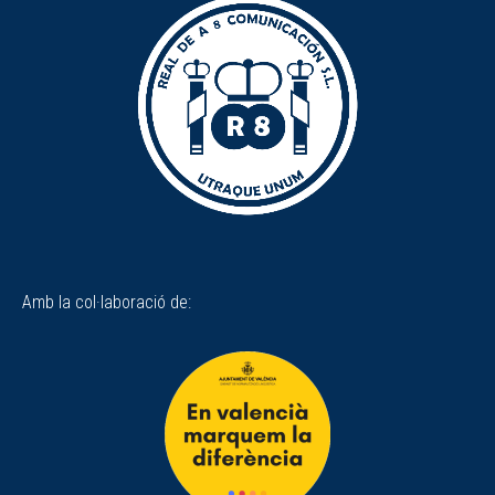
Amb la col·laboració de: