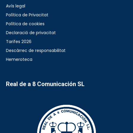
Avís legal
Política de Privacitat
Política de cookies
Declaració de privacitat
Tarifes 2026
Descàrrec de responsabilitat
Hemeroteca
Real de a 8 Comunicación SL