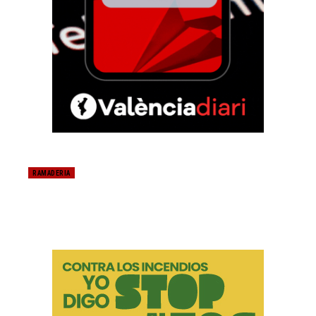
RAMADERIA