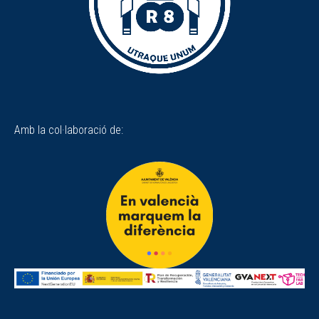
Amb la col·laboració de: