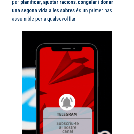
per
planificar
,
ajustar racions
,
congelar
i
donar
una segona vida a les sobres
és un primer pas
assumible per a qualsevol llar.