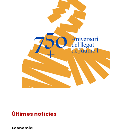
Últimes notícies
Economia