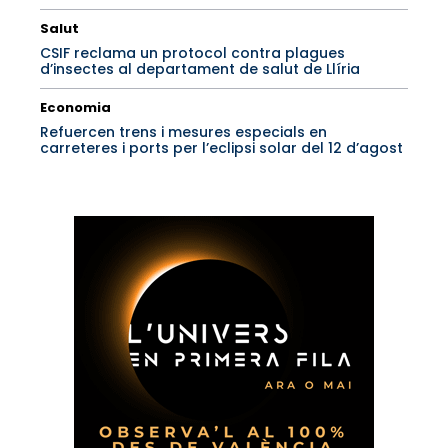
Salut
CSIF reclama un protocol contra plagues
d’insectes al departament de salut de Llíria
Economia
Refuercen trens i mesures especials en
carreteres i ports per l’eclipsi solar del 12 d’agost