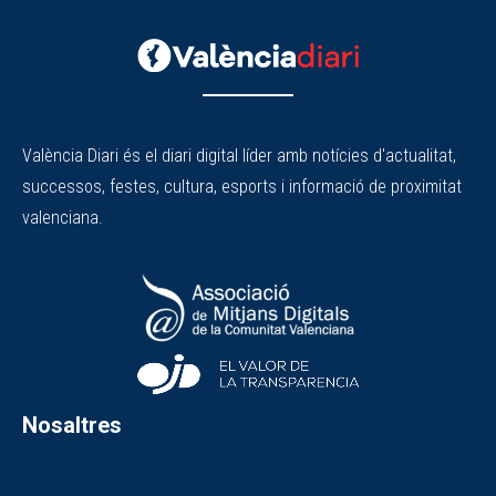
València Diari és el diari digital líder amb notícies d'actualitat,
successos, festes, cultura, esports i informació de proximitat
valenciana.
Nosaltres