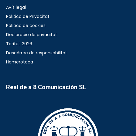
Avís legal
Política de Privacitat
Política de cookies
Declaració de privacitat
Tarifes 2026
Descàrrec de responsabilitat
Hemeroteca
Real de a 8 Comunicación SL