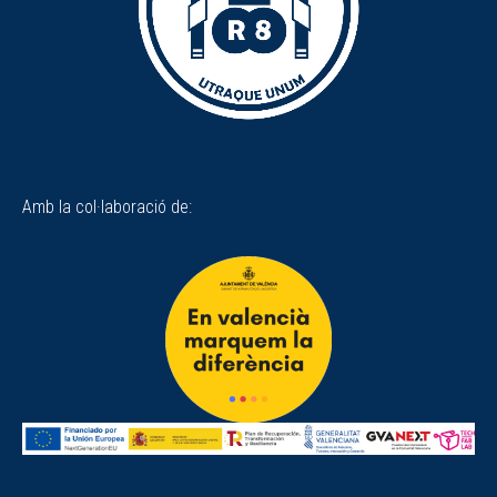
Amb la col·laboració de: