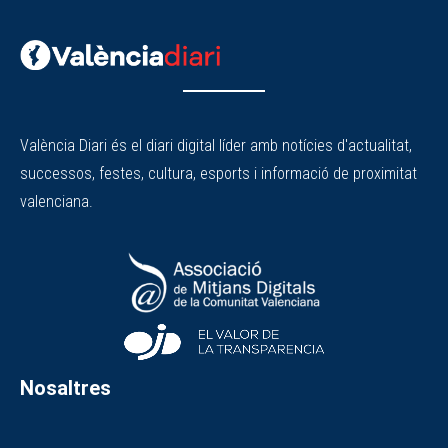
València Diari és el diari digital líder amb notícies d'actualitat,
successos, festes, cultura, esports i informació de proximitat
valenciana.
Nosaltres