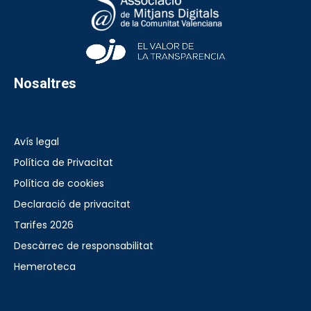
Nosaltres
Avís legal
Política de Privacitat
Política de cookies
Declaració de privacitat
Tarifes 2026
Descàrrec de responsabilitat
Hemeroteca