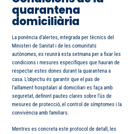
quarantena
domiciliària
La ponència d’alertes, integrada per tècnics del
Ministeri de Sanitat i de les comunitats
autònomes, es reunirà esta setmana per a fixar les
condicions i mesures específiques que hauran de
respectar estes dones durant la quarantena a
casa. L’objectiu és garantir que el pas de
l’aïllament hospitalari al domiciliari es faça amb
seguretat, definint pautes clares sobre l’ús de
mesures de protecció, el control de símptomes i la
convivència amb familiars.
Mentres es concreta este protocol de detall, les