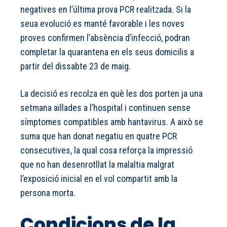
negatives en l’última prova PCR realitzada. Si la
seua evolució es manté favorable i les noves
proves confirmen l’absència d’infecció, podran
completar la quarantena en els seus domicilis a
partir del dissabte 23 de maig.
La decisió es recolza en què les dos porten ja una
setmana aïllades a l’hospital i continuen sense
símptomes compatibles amb hantavirus. A això se
suma que han donat negatiu en quatre PCR
consecutives, la qual cosa reforça la impressió
que no han desenrotllat la malaltia malgrat
l’exposició inicial en el vol compartit amb la
persona morta.
Condicions de la