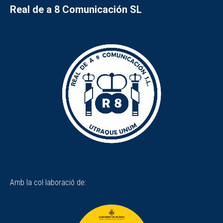
Real de a 8 Comunicación SL
Amb la col·laboració de: