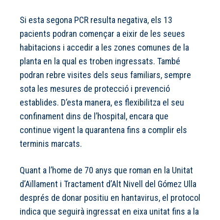
Si esta segona PCR resulta negativa, els 13
pacients podran començar a eixir de les seues
habitacions i accedir a les zones comunes de la
planta en la qual es troben ingressats. També
podran rebre visites dels seus familiars, sempre
sota les mesures de protecció i prevenció
establides. D’esta manera, es flexibilitza el seu
confinament dins de l’hospital, encara que
continue vigent la quarantena fins a complir els
terminis marcats.
Quant a l’home de 70 anys que roman en la Unitat
d’Aïllament i Tractament d’Alt Nivell del Gómez Ulla
després de donar positiu en hantavirus, el protocol
indica que seguirà ingressat en eixa unitat fins a la