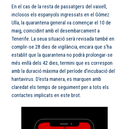
En el cas de la resta de passatgers del vaixell,
inclosos els espanyols ingressats en el Gómez
Ulla, la quarantena general va començar el 10 de
maig, coincidint amb el desembarcament a
Tenerife. La seua situació serà revisada també en
complir-se 28 dies de vigilància, encara que s’ha
establit que la quarantena no podrà prolongar-se
més enllà dels 42 dies, termini que es correspon
amb la duració màxima del període d’incubació del
hantavirus. D’esta manera, es marquen amb
claredat els temps de seguiment per a tots els
contactes implicats en este brot.