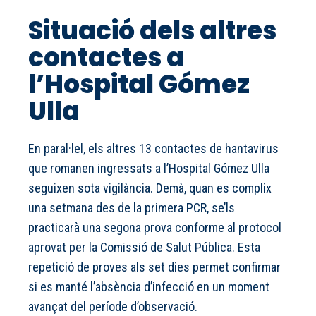
Situació dels altres
contactes a
l’Hospital Gómez
Ulla
En paral·lel, els altres 13 contactes de hantavirus
que romanen ingressats a l’Hospital Gómez Ulla
seguixen sota vigilància. Demà, quan es complix
una setmana des de la primera PCR, se’ls
practicarà una segona prova conforme al protocol
aprovat per la Comissió de Salut Pública. Esta
repetició de proves als set dies permet confirmar
si es manté l’absència d’infecció en un moment
avançat del període d’observació.