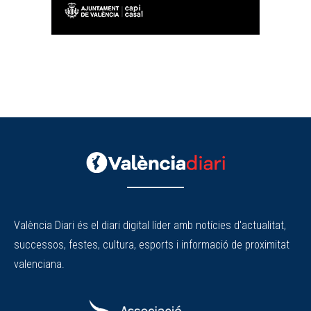
València Diari és el diari digital líder amb notícies d'actualitat,
successos, festes, cultura, esports i informació de proximitat
valenciana.