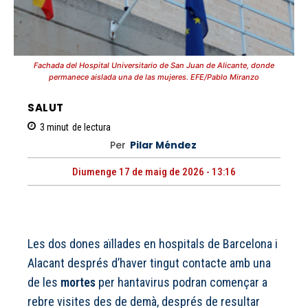
Fachada del Hospital Universitario de San Juan de Alicante, donde
permanece aislada una de las mujeres. EFE/Pablo Miranzo
SALUT
3
minut
de lectura
Per
Pilar Méndez
Diumenge 17 de maig de 2026 - 13:16
Les dos dones aïllades en hospitals de Barcelona i
Alacant després d’haver tingut contacte amb una
de les
mortes
per hantavirus podran començar a
rebre visites des de demà, després de resultar