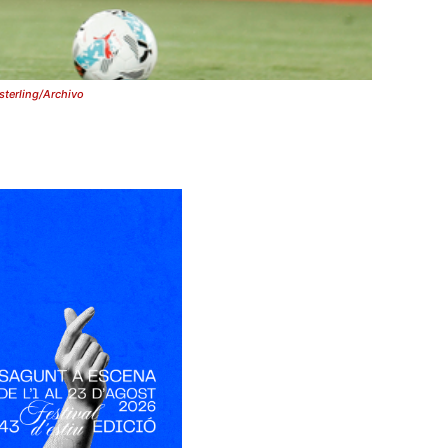
sterling/Archivo