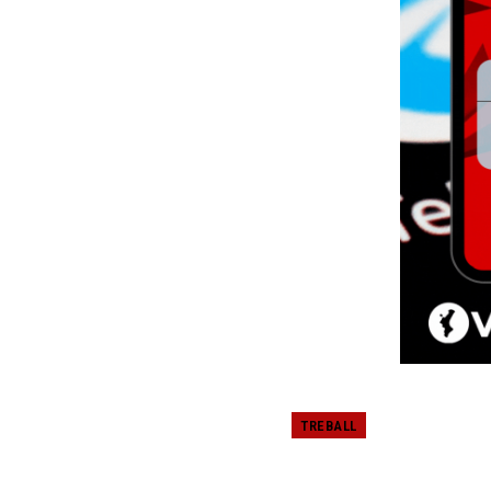
TREBALL